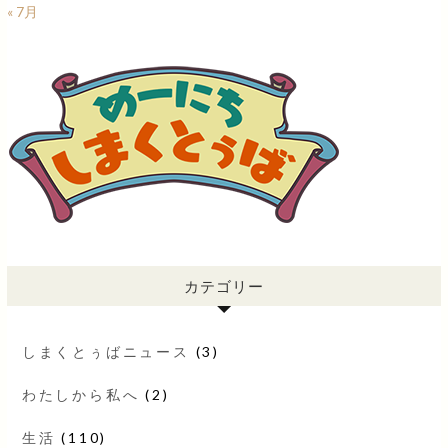
« 7月
カテゴリー
しまくとぅばニュース
(3)
わたしから私へ
(2)
生活
(110)