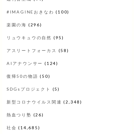
#IMAGINEおきなわ
(100)
楽園の海
(296)
リュウキュウの自然
(95)
アスリートフォーカス
(58)
AIアナウンサー
(124)
復帰50の物語
(50)
SDGsプロジェクト
(5)
新型コロナウイルス関連
(2,348)
熱血つり塾
(26)
社会
(14,685)