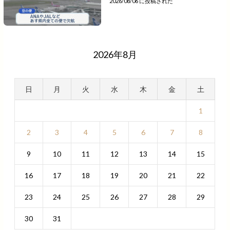
2026/08/06 に投稿された
2026年8月
日
月
火
水
木
金
土
1
2
3
4
5
6
7
8
9
10
11
12
13
14
15
16
17
18
19
20
21
22
23
24
25
26
27
28
29
30
31