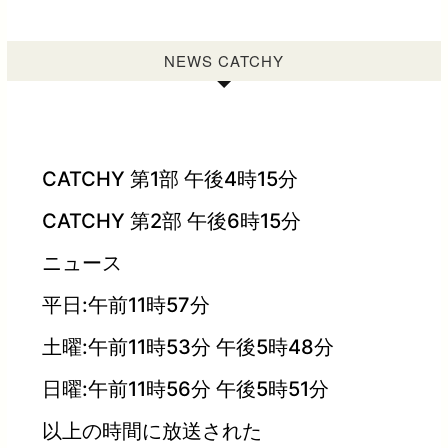
NEWS CATCHY
CATCHY 第1部 午後4時15分
CATCHY 第2部 午後6時15分
ニュース
平日:午前11時57分
土曜:午前11時53分 午後5時48分
日曜:午前11時56分 午後5時51分
以上の時間に放送された