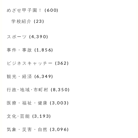
めざせ甲子園！
(600)
学校紹介
(23)
スポーツ
(4,390)
事件・事故
(1,856)
ビジネスキャッチー
(362)
観光・経済
(6,349)
行政･地域･市町村
(8,350)
医療・福祉・健康
(3,003)
文化･芸能
(3,193)
気象・災害・自然
(3,096)