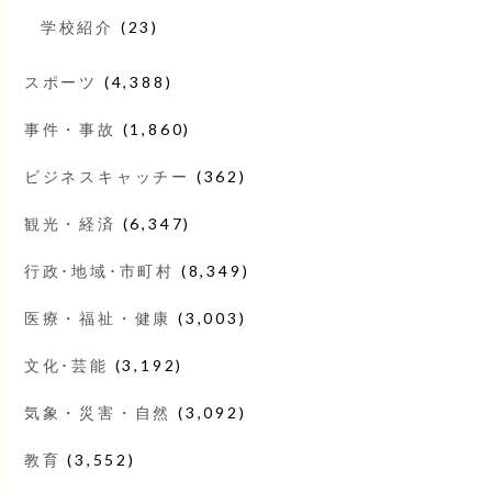
学校紹介
(23)
スポーツ
(4,388)
事件・事故
(1,860)
ビジネスキャッチー
(362)
観光・経済
(6,347)
行政･地域･市町村
(8,349)
医療・福祉・健康
(3,003)
文化･芸能
(3,192)
気象・災害・自然
(3,092)
教育
(3,552)