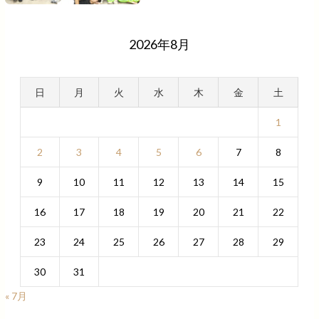
2026年8月
日
月
火
水
木
金
土
1
2
3
4
5
6
7
8
9
10
11
12
13
14
15
16
17
18
19
20
21
22
23
24
25
26
27
28
29
30
31
« 7月