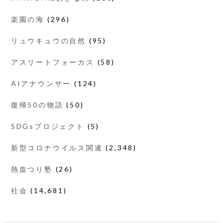
楽園の海
(296)
リュウキュウの自然
(95)
アスリートフォーカス
(58)
AIアナウンサー
(124)
復帰50の物語
(50)
SDGsプロジェクト
(5)
新型コロナウイルス関連
(2,348)
熱血つり塾
(26)
社会
(14,681)