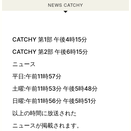
NEWS CATCHY
CATCHY 第1部 午後4時15分
CATCHY 第2部 午後6時15分
ニュース
平日:午前11時57分
土曜:午前11時53分 午後5時48分
日曜:午前11時56分 午後5時51分
以上の時間に放送された
ニュースが掲載されます。