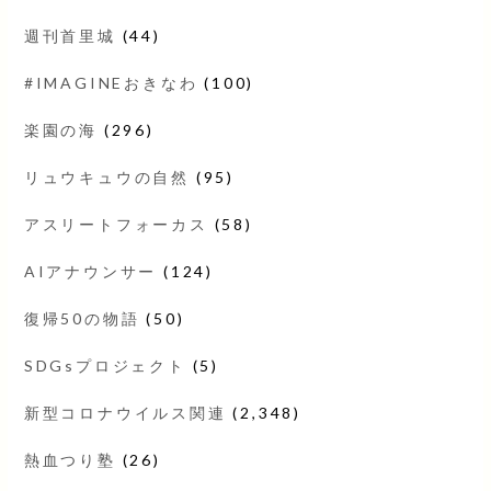
週刊首里城
(44)
#IMAGINEおきなわ
(100)
楽園の海
(296)
リュウキュウの自然
(95)
アスリートフォーカス
(58)
AIアナウンサー
(124)
復帰50の物語
(50)
SDGsプロジェクト
(5)
新型コロナウイルス関連
(2,348)
熱血つり塾
(26)