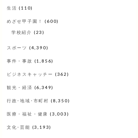
生活
(110)
めざせ甲子園！
(600)
学校紹介
(23)
スポーツ
(4,390)
事件・事故
(1,856)
ビジネスキャッチー
(362)
観光・経済
(6,349)
行政･地域･市町村
(8,350)
医療・福祉・健康
(3,003)
文化･芸能
(3,193)