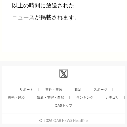
以上の時間に放送された
ニュースが掲載されます。
リポート
事件・事故
政治
スポーツ
観光・経済
気象・災害・自然
ランキング
カテゴリ
QABトップ
© 2026
QAB NEWS Headline