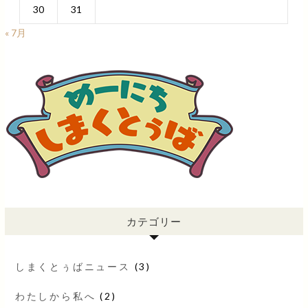
30
31
« 7月
カテゴリー
しまくとぅばニュース
(3)
わたしから私へ
(2)