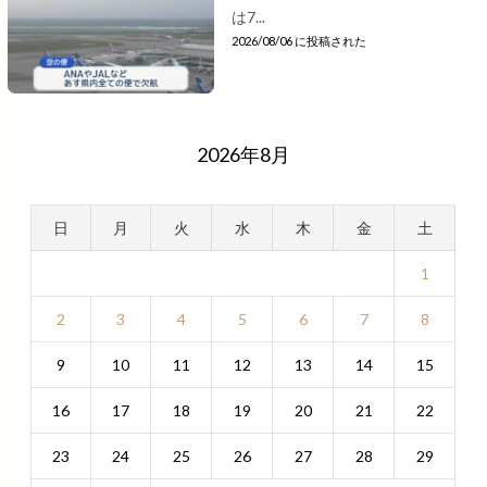
は7...
2026/08/06 に投稿された
2026年8月
日
月
火
水
木
金
土
1
2
3
4
5
6
7
8
9
10
11
12
13
14
15
16
17
18
19
20
21
22
23
24
25
26
27
28
29