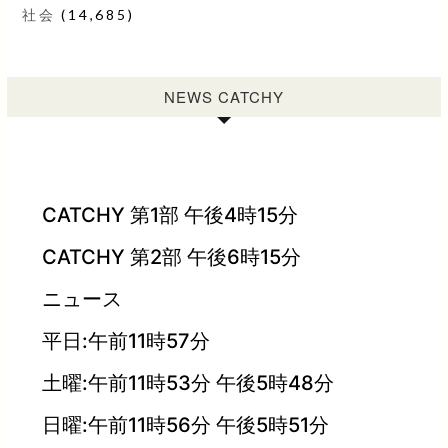
社会
(14,685)
NEWS CATCHY
CATCHY 第1部 午後4時15分
CATCHY 第2部 午後6時15分
ニュース
平日:午前11時57分
土曜:午前11時53分 午後5時48分
日曜:午前11時56分 午後5時51分