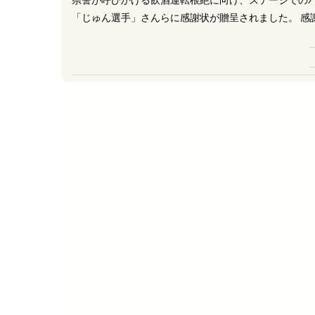
「じゅん選手」さんらに感謝状が贈呈されました。 感