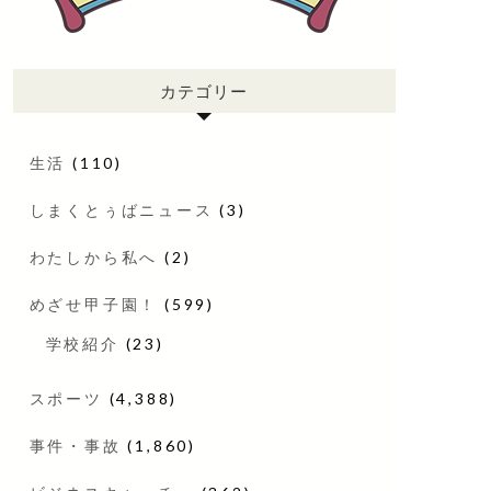
カテゴリー
生活
(110)
しまくとぅばニュース
(3)
わたしから私へ
(2)
めざせ甲子園！
(599)
学校紹介
(23)
スポーツ
(4,388)
事件・事故
(1,860)