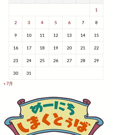
1
2
3
4
5
6
7
8
9
10
11
12
13
14
15
16
17
18
19
20
21
22
23
24
25
26
27
28
29
30
31
« 7月