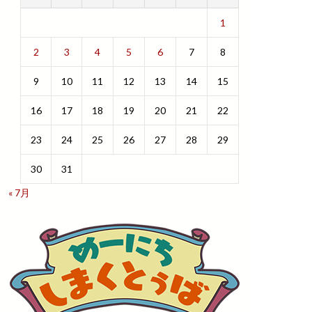
1
2
3
4
5
6
7
8
9
10
11
12
13
14
15
16
17
18
19
20
21
22
23
24
25
26
27
28
29
30
31
« 7月