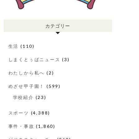
カテゴリー
生活
(110)
しまくとぅばニュース
(3)
わたしから私へ
(2)
めざせ甲子園！
(599)
学校紹介
(23)
スポーツ
(4,388)
事件・事故
(1,860)