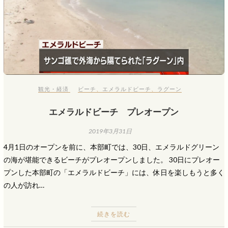
観光・経済
ビーチ
、
エメラルドビーチ
、
ラグーン
エメラルドビーチ プレオープン
2019年3月31日
4月1日のオープンを前に、本部町では、30日、エメラルドグリーン
の海が堪能できるビーチがプレオープンしました。 30日にプレオー
プンした本部町の「エメラルドビーチ」には、休日を楽しもうと多く
の人が訪れ…
続きを読む