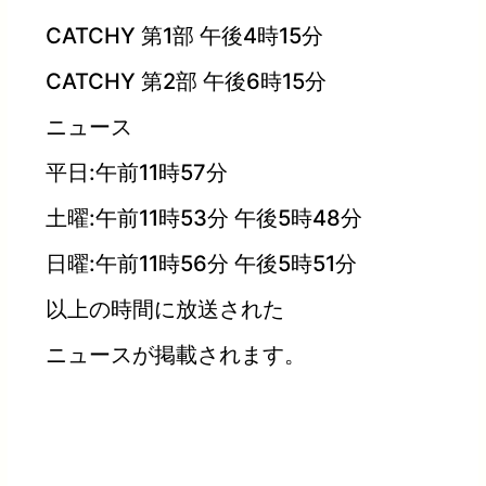
CATCHY 第1部 午後4時15分
CATCHY 第2部 午後6時15分
ニュース
平日:午前11時57分
土曜:午前11時53分 午後5時48分
日曜:午前11時56分 午後5時51分
以上の時間に放送された
ニュースが掲載されます。