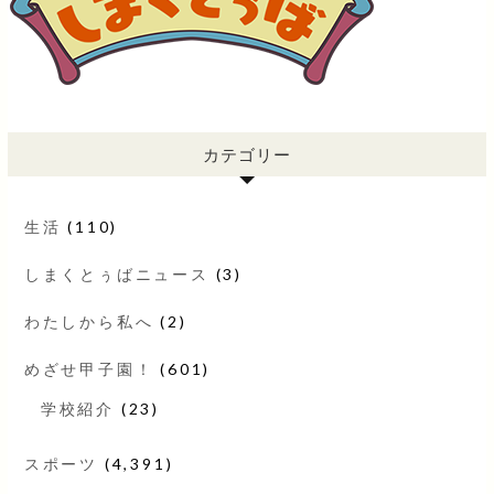
カテゴリー
生活
(110)
しまくとぅばニュース
(3)
わたしから私へ
(2)
めざせ甲子園！
(601)
学校紹介
(23)
スポーツ
(4,391)