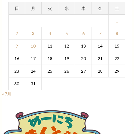
日
月
火
水
木
金
土
1
2
3
4
5
6
7
8
9
10
11
12
13
14
15
16
17
18
19
20
21
22
23
24
25
26
27
28
29
30
31
« 7月