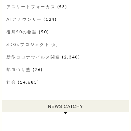
アスリートフォーカス
(58)
AIアナウンサー
(124)
復帰50の物語
(50)
SDGsプロジェクト
(5)
新型コロナウイルス関連
(2,348)
熱血つり塾
(26)
社会
(14,685)
NEWS CATCHY