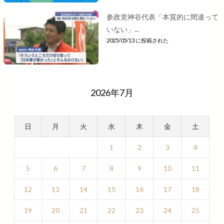
参政党神谷代表「本質的に間違って
いない」...
2025/05/13 に投稿された
2026年7月
日
月
火
水
木
金
土
1
2
3
4
5
6
7
8
9
10
11
12
13
14
15
16
17
18
19
20
21
22
23
24
25