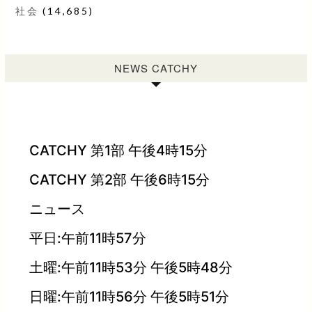
社会
(14,685)
NEWS CATCHY
CATCHY 第1部 午後4時15分
CATCHY 第2部 午後6時15分
ニュース
平日:午前11時57分
土曜:午前11時53分 午後5時48分
日曜:午前11時56分 午後5時51分