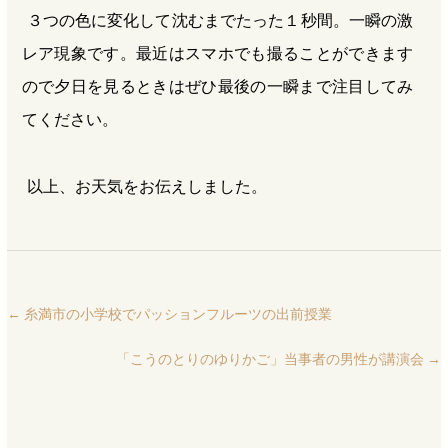
３つの色に変化して沈むまでたった１秒間。一瞬の激
レア現象です。最近はスマホでも撮ることができます
ので夕日を見るときはぜひ最後の一瞬まで注目してみ
てください。
以上、お天気をお伝えしました。
←
糸満市の小学校でパッションフルーツの出前授業
「こうのとりのゆりかご」当事者の男性が講演会
→