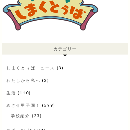
カテゴリー
しまくとぅばニュース
(3)
わたしから私へ
(2)
生活
(110)
めざせ甲子園！
(599)
学校紹介
(23)