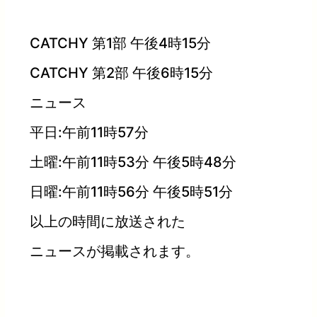
CATCHY 第1部 午後4時15分
CATCHY 第2部 午後6時15分
ニュース
平日:午前11時57分
土曜:午前11時53分 午後5時48分
日曜:午前11時56分 午後5時51分
以上の時間に放送された
ニュースが掲載されます。