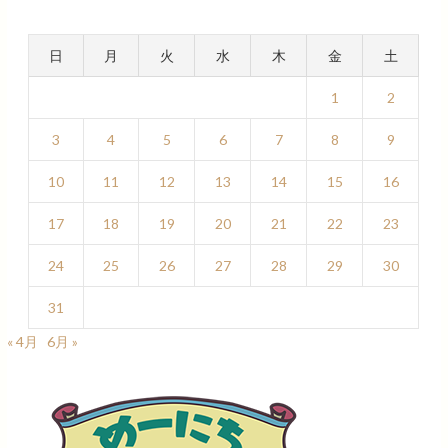
日
月
火
水
木
金
土
1
2
3
4
5
6
7
8
9
10
11
12
13
14
15
16
17
18
19
20
21
22
23
24
25
26
27
28
29
30
31
« 4月
6月 »