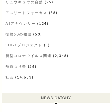
リュウキュウの自然
(95)
アスリートフォーカス
(58)
AIアナウンサー
(124)
復帰50の物語
(50)
SDGsプロジェクト
(5)
新型コロナウイルス関連
(2,348)
熱血つり塾
(26)
社会
(14,683)
NEWS CATCHY