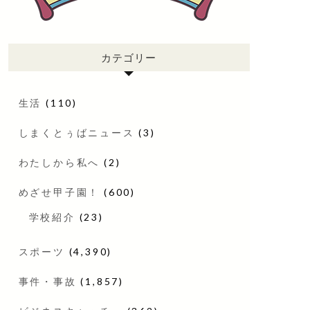
カテゴリー
生活
(110)
しまくとぅばニュース
(3)
わたしから私へ
(2)
めざせ甲子園！
(600)
学校紹介
(23)
スポーツ
(4,390)
事件・事故
(1,857)