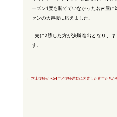
ーズン1度も勝てていなかった名古屋に
ァンの大声援に応えました。
先に2勝した方が決勝進出となり、キ
す。
←
本土復帰から54年／復帰運動に奔走した青年たちが