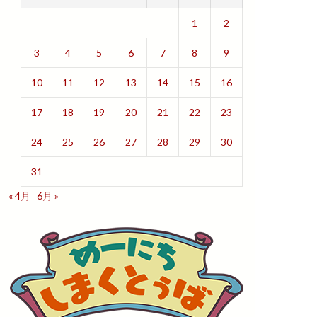
1
2
3
4
5
6
7
8
9
10
11
12
13
14
15
16
17
18
19
20
21
22
23
24
25
26
27
28
29
30
31
« 4月
6月 »