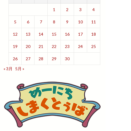
1
2
3
4
5
6
7
8
9
10
11
12
13
14
15
16
17
18
19
20
21
22
23
24
25
26
27
28
29
30
« 3月
5月 »