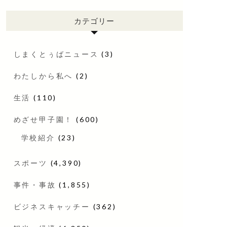
カテゴリー
しまくとぅばニュース
(3)
わたしから私へ
(2)
生活
(110)
めざせ甲子園！
(600)
学校紹介
(23)
スポーツ
(4,390)
事件・事故
(1,855)
ビジネスキャッチー
(362)