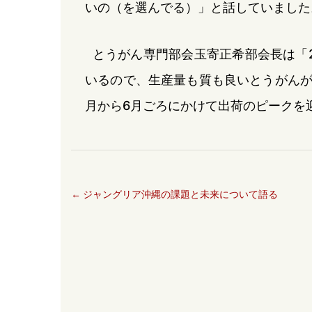
いの（を選んでる）」と話していました
とうがん専門部会玉寄正希部会長は「2
いるので、生産量も質も良いとうがんが
月から6月ごろにかけて出荷のピークを
←
ジャングリア沖縄の課題と未来について語る