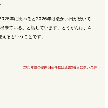
。
025年に比べると2026年は暖かい日が続いて
出来ている」と話しています。とうがんは、4
迎えるということです。
2025年度の県内倒産件数は過去2番目に多い71件
→