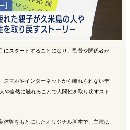
月にスタートすることになり、監督や関係者が
。スマホやインターネットから離れられないデ
人や自然に触れることで人間性を取り戻すスト
実体験をもとにしたオリジナル脚本で、主演は