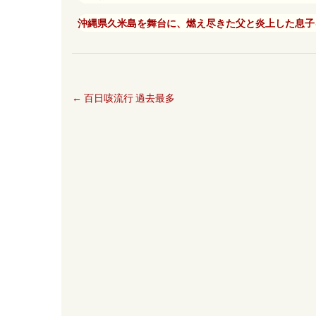
沖縄県久米島を舞台に、燃え尽きた父と炎上した息子
←
百日咳流行 過去最多