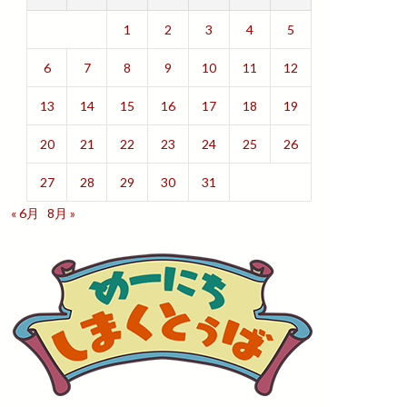
1
2
3
4
5
6
7
8
9
10
11
12
13
14
15
16
17
18
19
20
21
22
23
24
25
26
27
28
29
30
31
« 6月
8月 »