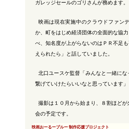
ガレッジセールのゴリさんが務めます。
映画は現在実施中のクラウドファン
か、町をはじめ経済団体の全面的な協力
べ、知名度が上がらないのはＰＲ不足も
えられたら」と話していました。
北口ユースケ監督「みんなと一緒にな
繋げていけたらいいなと思っています」
撮影は１０月から始まり、８割ほどが
会の予定です。
映画おーるーブルー 制作応援プロジェクト