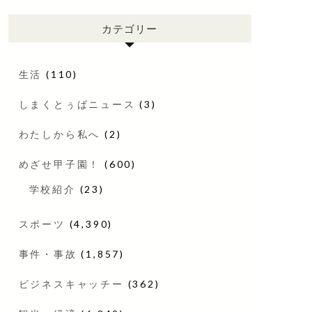
カテゴリー
生活
(110)
しまくとぅばニュース
(3)
わたしから私へ
(2)
めざせ甲子園！
(600)
学校紹介
(23)
スポーツ
(4,390)
事件・事故
(1,857)
ビジネスキャッチー
(362)