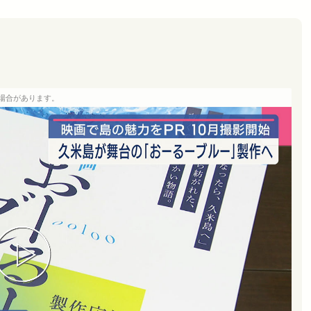
場合があります。