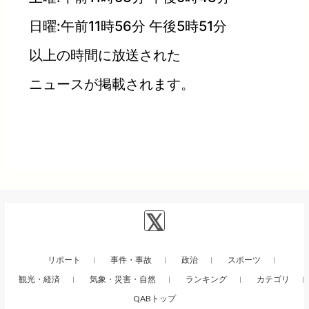
日曜:午前11時56分 午後5時51分
以上の時間に放送された
ニュースが掲載されます。
リポート
事件・事故
政治
スポーツ
観光・経済
気象・災害・自然
ランキング
カテゴリ
QABトップ