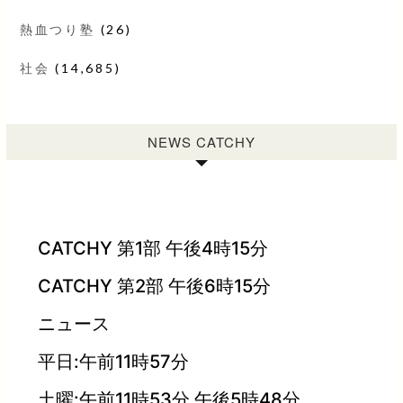
熱血つり塾
(26)
社会
(14,685)
NEWS CATCHY
CATCHY 第1部 午後4時15分
CATCHY 第2部 午後6時15分
ニュース
平日:午前11時57分
土曜:午前11時53分 午後5時48分