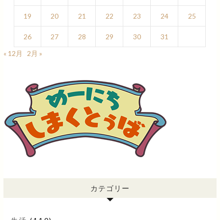
19
20
21
22
23
24
25
26
27
28
29
30
31
« 12月
2月 »
カテゴリー