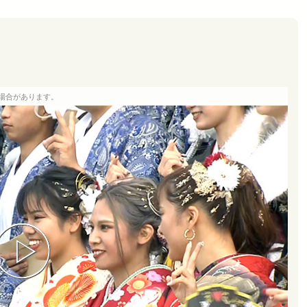
場合があります。