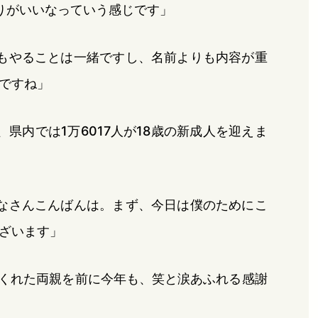
りがいいなっていう感じです」
もやることは一緒ですし、名前よりも内容が重
ですね」
県内では1万6017人が18歳の新成人を迎えま
なさんこんばんは。まず、今日は僕のためにこ
ざいます」
てくれた両親を前に今年も、笑と涙あふれる感謝