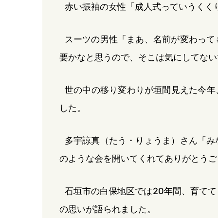
赤い振袖の女性「成人式っていうくく
スーツの男性「まあ、名前が変わって
要かなと思うので、そこは気にしてない
世の中の移り変わりが垣間見えた今年、
した。
多宇諒真（たう・りょうま）さん「み
のような会を開いてくれてありがとうご
石垣市の白保地区では20年間、育て
の思いが語られました。