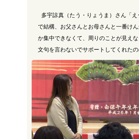
多宇諒真（たう・りょうま）さん「え
で結構、お父さんとお母さんと一番けん
か集中できなくて、周りのことが見えな
文句を言わないでサポートしてくれたの