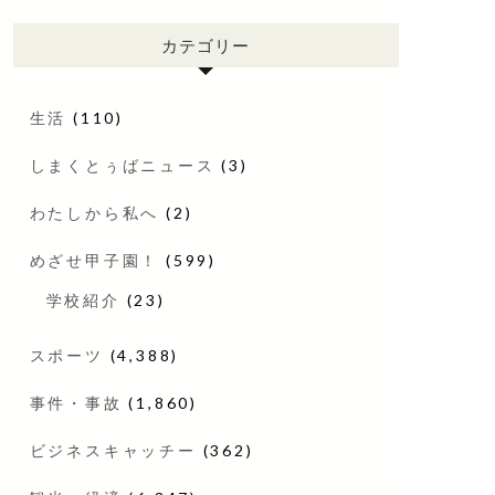
カテゴリー
生活
(110)
しまくとぅばニュース
(3)
わたしから私へ
(2)
めざせ甲子園！
(599)
学校紹介
(23)
スポーツ
(4,388)
事件・事故
(1,860)
ビジネスキャッチー
(362)