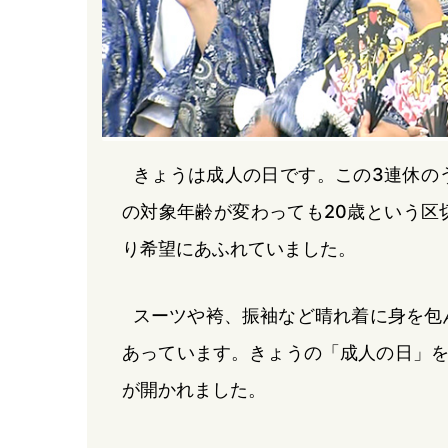
きょうは成人の日です。この3連休の
の対象年齢が変わっても20歳という区
り希望にあふれていました。
スーツや袴、振袖など晴れ着に身を包
あっています。きょうの「成人の日」を
が開かれました。