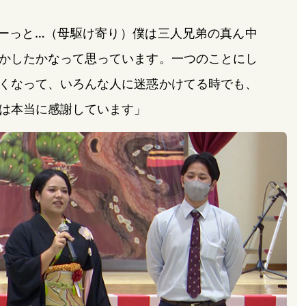
ーっと…（母駆け寄り）僕は三人兄弟の真ん中
かしたかなって思っています。一つのことにし
くなって、いろんな人に迷惑かけてる時でも、
は本当に感謝しています」