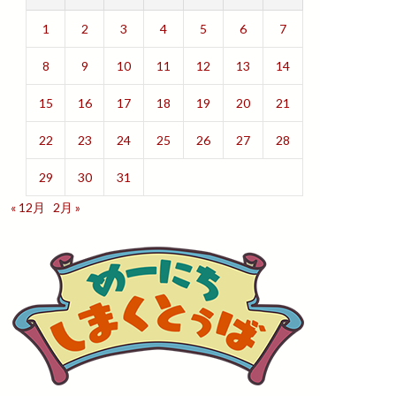
1
2
3
4
5
6
7
8
9
10
11
12
13
14
15
16
17
18
19
20
21
22
23
24
25
26
27
28
29
30
31
« 12月
2月 »