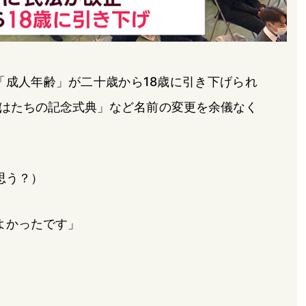
「成人年齢」が二十歳から18歳に引き下げられ
はたちの記念式典」など名前の変更を余儀なく
思う？）
よかったです」