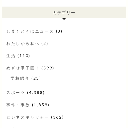
カテゴリー
しまくとぅばニュース
(3)
わたしから私へ
(2)
生活
(110)
めざせ甲子園！
(599)
学校紹介
(23)
スポーツ
(4,388)
事件・事故
(1,859)
ビジネスキャッチー
(362)