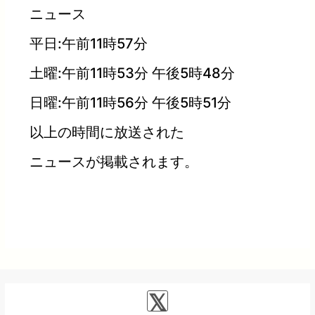
ニュース
平日:午前11時57分
土曜:午前11時53分 午後5時48分
日曜:午前11時56分 午後5時51分
以上の時間に放送された
ニュースが掲載されます。