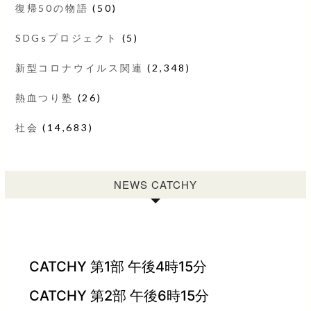
復帰50の物語
(50)
SDGsプロジェクト
(5)
新型コロナウイルス関連
(2,348)
熱血つり塾
(26)
社会
(14,683)
NEWS CATCHY
CATCHY 第1部 午後4時15分
CATCHY 第2部 午後6時15分