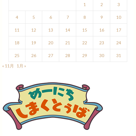
1
2
3
4
5
6
7
8
9
10
11
12
13
14
15
16
17
18
19
20
21
22
23
24
25
26
27
28
29
30
31
« 11月
1月 »