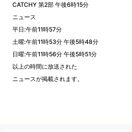
CATCHY 第2部 午後6時15分
ニュース
平日:午前11時57分
土曜:午前11時53分 午後5時48分
日曜:午前11時56分 午後5時51分
以上の時間に放送された
ニュースが掲載されます。