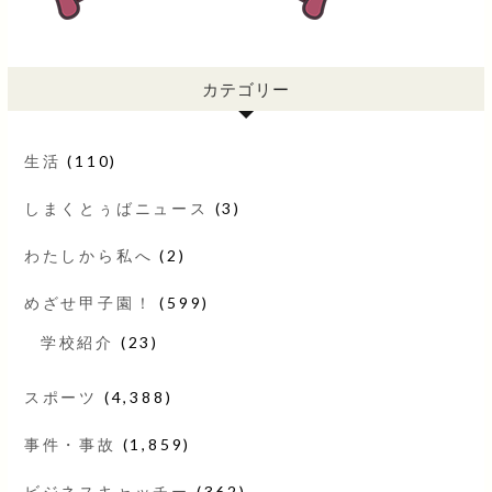
カテゴリー
生活
(110)
しまくとぅばニュース
(3)
わたしから私へ
(2)
めざせ甲子園！
(599)
学校紹介
(23)
スポーツ
(4,388)
事件・事故
(1,859)
ビジネスキャッチー
(362)