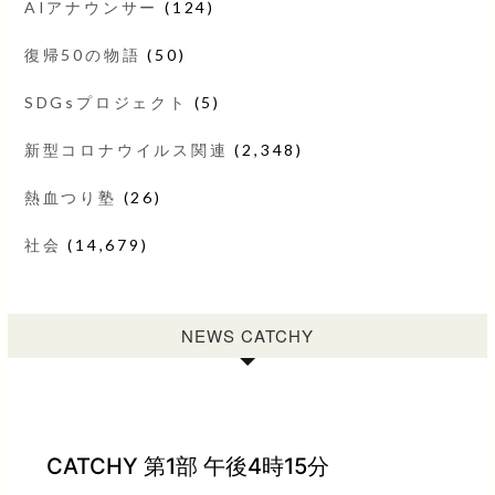
AIアナウンサー
(124)
復帰50の物語
(50)
SDGsプロジェクト
(5)
新型コロナウイルス関連
(2,348)
熱血つり塾
(26)
社会
(14,679)
NEWS CATCHY
CATCHY 第1部 午後4時15分