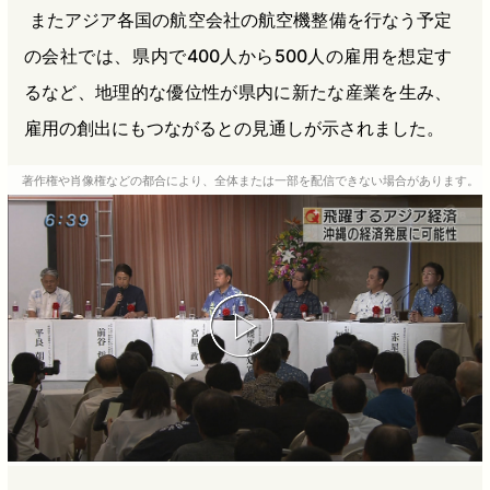
またアジア各国の航空会社の航空機整備を行なう予定
の会社では、県内で400人から500人の雇用を想定す
るなど、地理的な優位性が県内に新たな産業を生み、
雇用の創出にもつながるとの見通しが示されました。
著作権や肖像権などの都合により、全体または一部を配信できない場合があります。