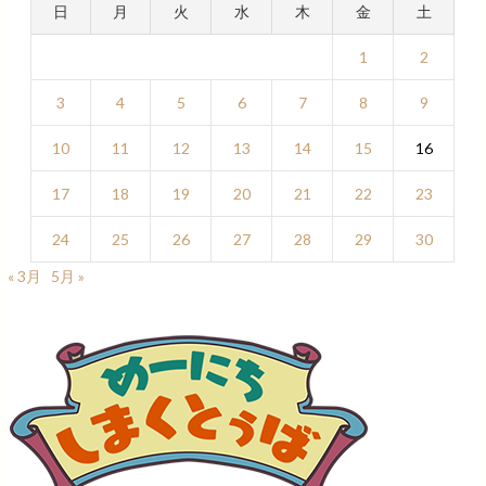
日
月
火
水
木
金
土
1
2
3
4
5
6
7
8
9
10
11
12
13
14
15
16
17
18
19
20
21
22
23
24
25
26
27
28
29
30
« 3月
5月 »