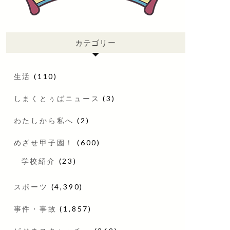
カテゴリー
生活
(110)
しまくとぅばニュース
(3)
わたしから私へ
(2)
めざせ甲子園！
(600)
学校紹介
(23)
スポーツ
(4,390)
事件・事故
(1,857)