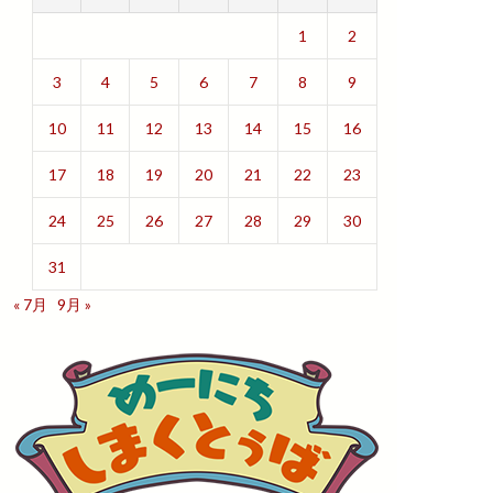
1
2
3
4
5
6
7
8
9
10
11
12
13
14
15
16
17
18
19
20
21
22
23
24
25
26
27
28
29
30
31
« 7月
9月 »