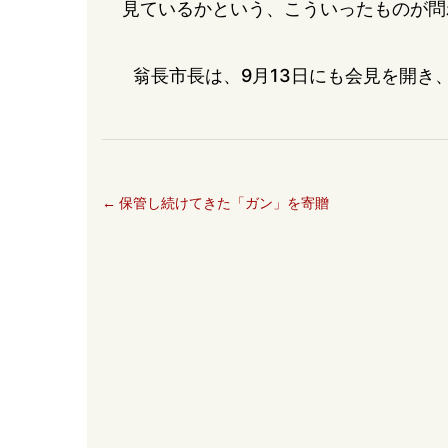
見ているかという、こういったものが問
翁長市長は、9月13日にも会見を開き
←
保管し続けてきた「ガン」を寄贈