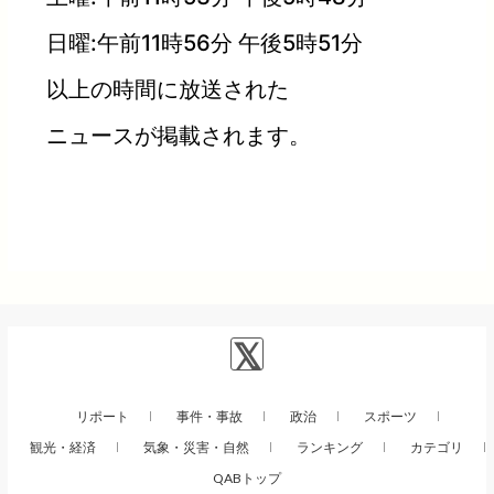
日曜:午前11時56分 午後5時51分
以上の時間に放送された
ニュースが掲載されます。
リポート
事件・事故
政治
スポーツ
観光・経済
気象・災害・自然
ランキング
カテゴリ
QABトップ