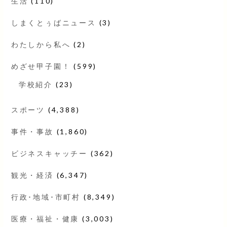
生活
(110)
しまくとぅばニュース
(3)
わたしから私へ
(2)
めざせ甲子園！
(599)
学校紹介
(23)
スポーツ
(4,388)
事件・事故
(1,860)
ビジネスキャッチー
(362)
観光・経済
(6,347)
行政･地域･市町村
(8,349)
医療・福祉・健康
(3,003)