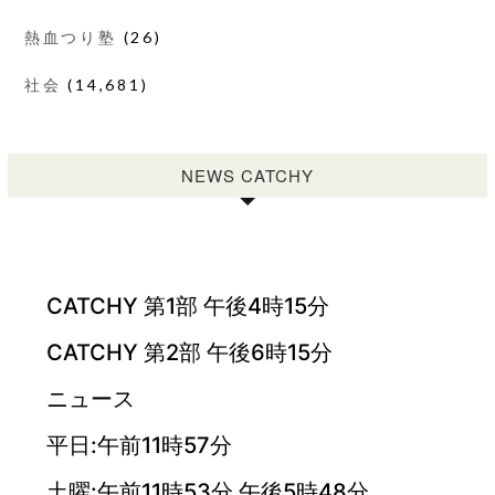
熱血つり塾
(26)
社会
(14,681)
NEWS CATCHY
CATCHY 第1部 午後4時15分
CATCHY 第2部 午後6時15分
ニュース
平日:午前11時57分
土曜:午前11時53分 午後5時48分