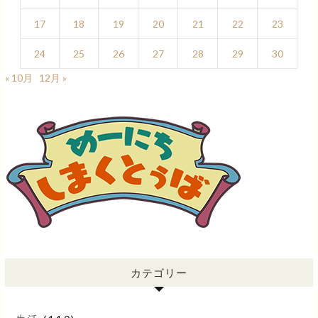
17
18
19
20
21
22
23
24
25
26
27
28
29
30
« 10月
12月 »
カテゴリー