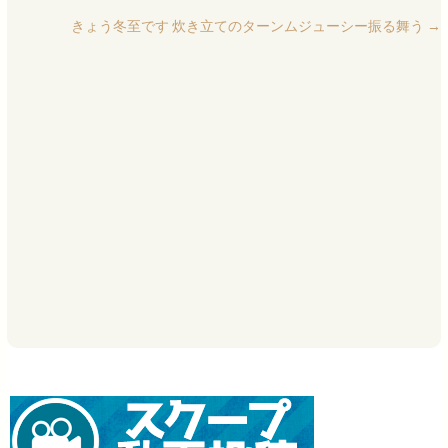
きょう冬至です 炊き立てのターンムジューシー振る舞う
→