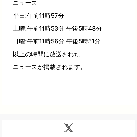
ニュース
平日:午前11時57分
土曜:午前11時53分 午後5時48分
日曜:午前11時56分 午後5時51分
以上の時間に放送された
ニュースが掲載されます。