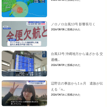
ノロノロ台風13号 影響長引く
2026/08/08 に投稿された
台風13号 沖縄地方から遠ざかる 交
通機...
2026/08/09 に投稿された
辺野古の事故から1ヵ月 遺族が伝
える「n...
2026/04/16 に投稿された