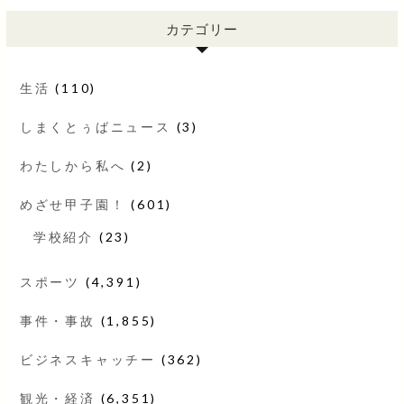
カテゴリー
生活
(110)
しまくとぅばニュース
(3)
わたしから私へ
(2)
めざせ甲子園！
(601)
学校紹介
(23)
スポーツ
(4,391)
事件・事故
(1,855)
ビジネスキャッチー
(362)
観光・経済
(6,351)