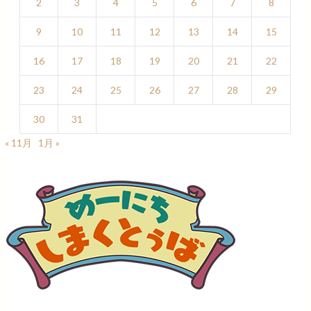
2
3
4
5
6
7
8
9
10
11
12
13
14
15
16
17
18
19
20
21
22
23
24
25
26
27
28
29
30
31
« 11月
1月 »