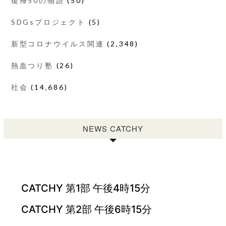
復帰50の物語
(50)
SDGsプロジェクト
(5)
新型コロナウイルス関連
(2,348)
熱血つり塾
(26)
社会
(14,686)
NEWS CATCHY
CATCHY 第1部 午後4時15分
CATCHY 第2部 午後6時15分