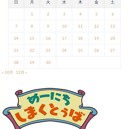
日
月
火
水
木
金
土
1
2
3
4
5
6
7
8
9
10
11
12
13
14
15
16
17
18
19
20
21
22
23
24
25
26
27
28
29
30
« 10月
12月 »