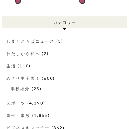
カテゴリー
しまくとぅばニュース
(3)
わたしから私へ
(2)
生活
(110)
めざせ甲子園！
(600)
学校紹介
(23)
スポーツ
(4,390)
事件・事故
(1,855)
ビジネスキャッチー
(362)