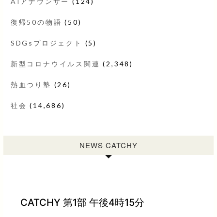
AIアナウンサー
(124)
復帰50の物語
(50)
SDGsプロジェクト
(5)
新型コロナウイルス関連
(2,348)
熱血つり塾
(26)
社会
(14,686)
NEWS CATCHY
CATCHY 第1部 午後4時15分