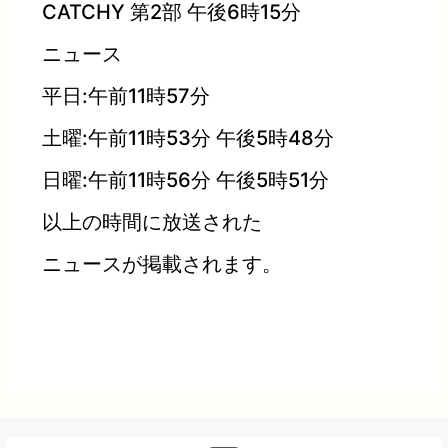
CATCHY 第2部 午後6時15分
ニュース
平日:午前11時57分
土曜:午前11時53分 午後5時48分
日曜:午前11時56分 午後5時51分
以上の時間に放送された
ニュースが掲載されます。