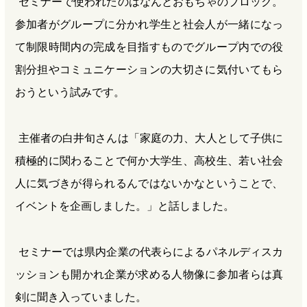
セミナーで使われたのはなんとおもちゃのブロック。
参加者がグループに分かれ学生と社会人が一緒になっ
て制限時間内の完成を目指すものでグループ内での役
割分担やコミュニケーションの大切さに気付いてもら
おうという試みです。
主催者の白井旬さんは「家庭の力、大人として子供に
積極的に関わることで何か大学生、高校生、若い社会
人に気づきが得られるんではないかなということで、
イベントを企画しました。」と話しました。
セミナーでは県内企業の代表らによるパネルディスカ
ッションも開かれ企業が求める人物像に参加者らは真
剣に聞き入っていました。