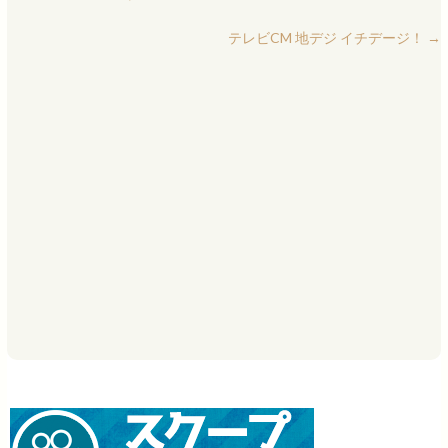
テレビCM 地デジ イチデージ！
→