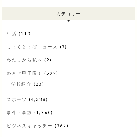
カテゴリー
生活
(110)
しまくとぅばニュース
(3)
わたしから私へ
(2)
めざせ甲子園！
(599)
学校紹介
(23)
スポーツ
(4,388)
事件・事故
(1,860)
ビジネスキャッチー
(362)