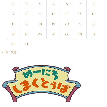
2
3
4
5
6
7
8
9
10
11
12
13
14
15
16
17
18
19
20
21
22
23
24
25
26
27
28
29
30
31
« 7月
9月 »