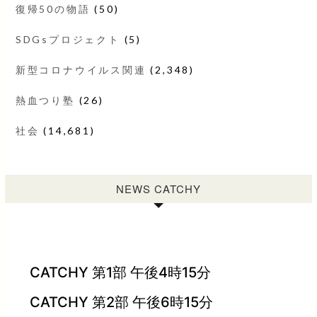
復帰50の物語
(50)
SDGsプロジェクト
(5)
新型コロナウイルス関連
(2,348)
熱血つり塾
(26)
社会
(14,681)
NEWS CATCHY
CATCHY 第1部 午後4時15分
CATCHY 第2部 午後6時15分