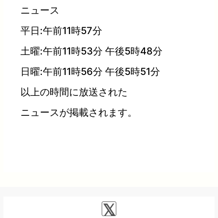
ニュース
平日:午前11時57分
土曜:午前11時53分 午後5時48分
日曜:午前11時56分 午後5時51分
以上の時間に放送された
ニュースが掲載されます。