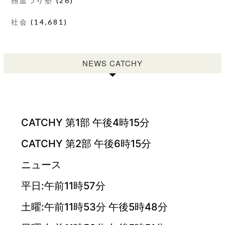
熱血つり塾
(26)
社会
(14,681)
NEWS CATCHY
CATCHY 第1部 午後4時15分
CATCHY 第2部 午後6時15分
ニュース
平日:午前11時57分
土曜:午前11時53分 午後5時48分