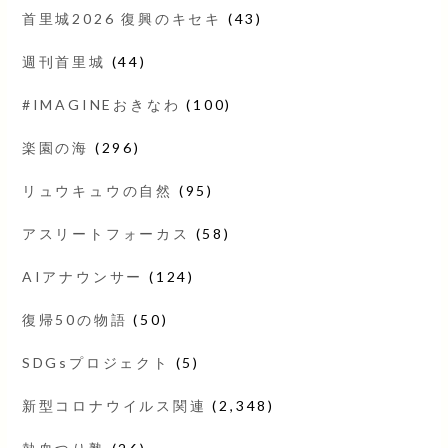
首里城2026 復興のキセキ
(43)
週刊首里城
(44)
#IMAGINEおきなわ
(100)
楽園の海
(296)
リュウキュウの自然
(95)
アスリートフォーカス
(58)
AIアナウンサー
(124)
復帰50の物語
(50)
SDGsプロジェクト
(5)
新型コロナウイルス関連
(2,348)