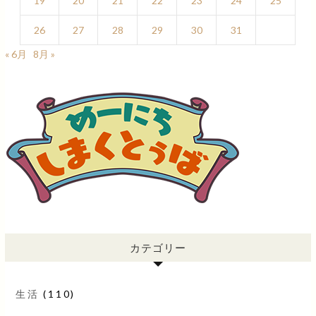
19
20
21
22
23
24
25
26
27
28
29
30
31
« 6月
8月 »
カテゴリー
生活
(110)