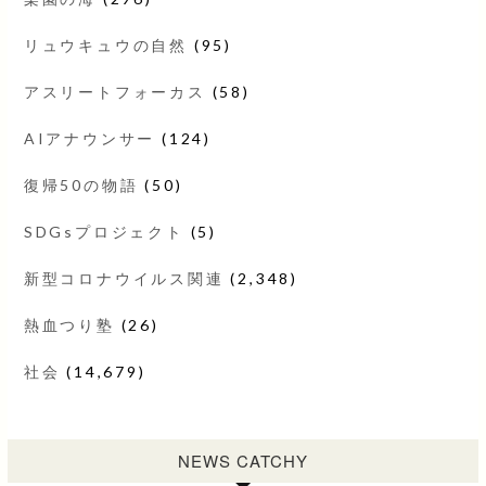
リュウキュウの自然
(95)
アスリートフォーカス
(58)
AIアナウンサー
(124)
復帰50の物語
(50)
SDGsプロジェクト
(5)
新型コロナウイルス関連
(2,348)
熱血つり塾
(26)
社会
(14,679)
NEWS CATCHY