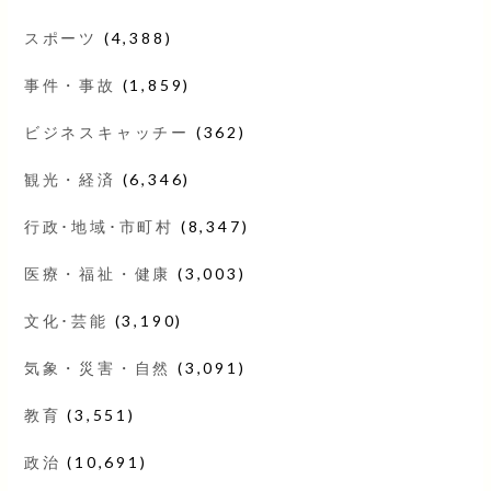
スポーツ
(4,388)
事件・事故
(1,859)
ビジネスキャッチー
(362)
観光・経済
(6,346)
行政･地域･市町村
(8,347)
医療・福祉・健康
(3,003)
文化･芸能
(3,190)
気象・災害・自然
(3,091)
教育
(3,551)
政治
(10,691)