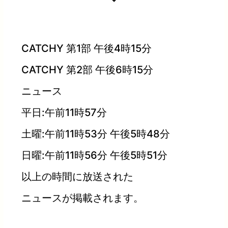
CATCHY 第1部 午後4時15分
CATCHY 第2部 午後6時15分
ニュース
平日:午前11時57分
土曜:午前11時53分 午後5時48分
日曜:午前11時56分 午後5時51分
以上の時間に放送された
ニュースが掲載されます。