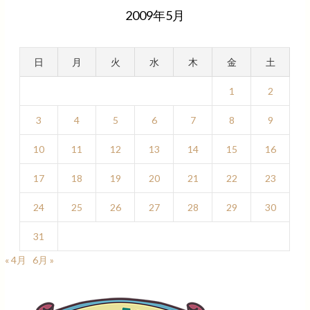
2009年5月
日
月
火
水
木
金
土
1
2
3
4
5
6
7
8
9
10
11
12
13
14
15
16
17
18
19
20
21
22
23
24
25
26
27
28
29
30
31
« 4月
6月 »