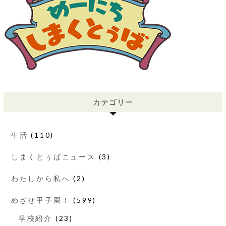
カテゴリー
生活
(110)
しまくとぅばニュース
(3)
わたしから私へ
(2)
めざせ甲子園！
(599)
学校紹介
(23)