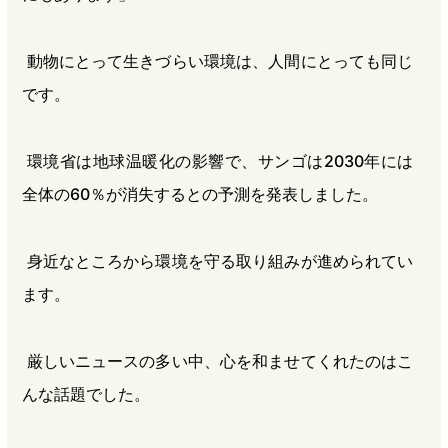
動物にとって生きづらい環境は、人間にとっても同じ
です。
環境省は地球温暖化の影響で、サンゴは2030年には
全体の60％が消失するとの予測を発表しました。
身近なところから環境を守る取り組みが進められてい
ます。
厳しいニュースの多い中、心を和ませてくれたのはこ
んな話題でした。