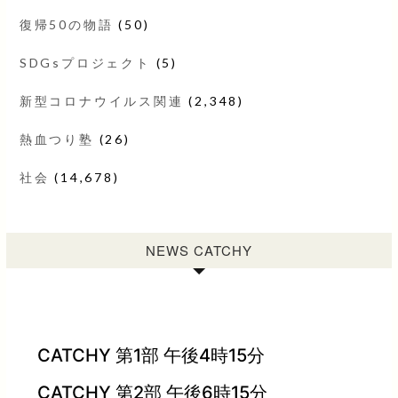
復帰50の物語
(50)
SDGsプロジェクト
(5)
新型コロナウイルス関連
(2,348)
熱血つり塾
(26)
社会
(14,678)
NEWS CATCHY
CATCHY 第1部 午後4時15分
CATCHY 第2部 午後6時15分