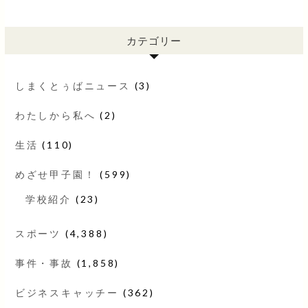
カテゴリー
しまくとぅばニュース
(3)
わたしから私へ
(2)
生活
(110)
めざせ甲子園！
(599)
学校紹介
(23)
スポーツ
(4,388)
事件・事故
(1,858)
ビジネスキャッチー
(362)