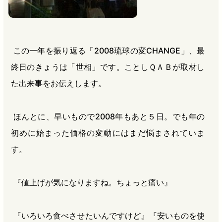
この一年を振り返る「2008琉球の変CHANGE」、最
終日のきょうは「世相」です。ことしＱＡＢが取材し
た出来事をお伝えします。
ほんとに、早いもので2008年もあと５日。でも年の
初めに始まった価格の変動にはまだ悩まされていま
す。
『値上げが気になりますね。ちょっと痛い』
『いろいろ食べさせたいんですけど』『安いものを使