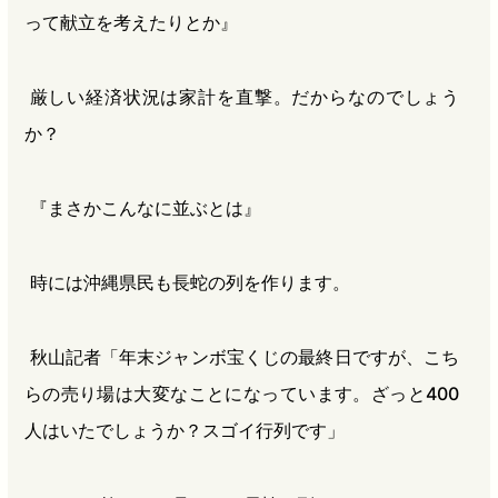
って献立を考えたりとか』
厳しい経済状況は家計を直撃。だからなのでしょう
か？
『まさかこんなに並ぶとは』
時には沖縄県民も長蛇の列を作ります。
秋山記者「年末ジャンボ宝くじの最終日ですが、こち
らの売り場は大変なことになっています。ざっと400
人はいたでしょうか？スゴイ行列です」