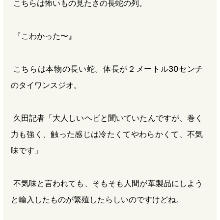
こちらは怖いもの見たさの長蛇の列。
『こわかった〜』
こちらは本物の長い蛇。体長が２メートル30センチ
のタイワンスジオ。
久田記者「大人しいヘビと聞いていたんですが、巻く
力も強く、触った感じは冷たくてやわらかくて、不気
味です」
不気味と言われても、そもそも人間が革製品にしよう
と輸入したものが繁殖したらしいのですけどね。