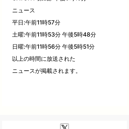
ニュース
平日:午前11時57分
土曜:午前11時53分 午後5時48分
日曜:午前11時56分 午後5時51分
以上の時間に放送された
ニュースが掲載されます。