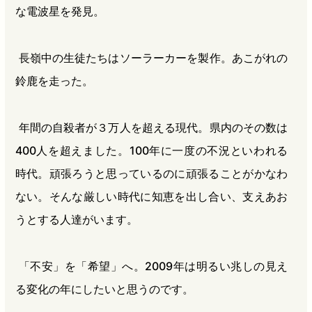
な電波星を発見。
長嶺中の生徒たちはソーラーカーを製作。あこがれの
鈴鹿を走った。
年間の自殺者が３万人を超える現代。県内のその数は
400人を超えました。100年に一度の不況といわれる
時代。頑張ろうと思っているのに頑張ることがかなわ
ない。そんな厳しい時代に知恵を出し合い、支えあお
うとする人達がいます。
「不安」を「希望」へ。2009年は明るい兆しの見え
る変化の年にしたいと思うのです。