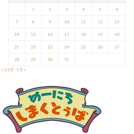
1
2
3
4
5
6
7
8
9
10
11
12
13
14
15
16
17
18
19
20
21
22
23
24
25
26
27
28
29
30
31
« 11月
1月 »