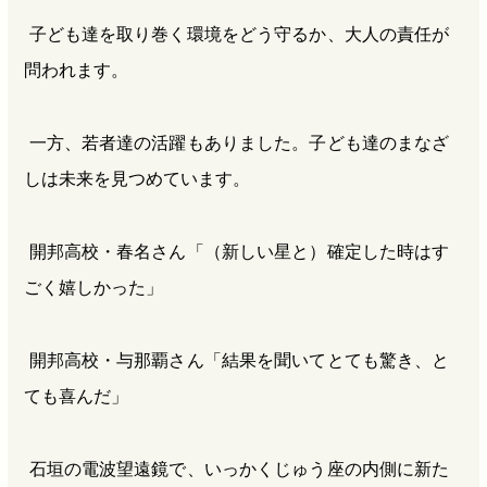
子ども達を取り巻く環境をどう守るか、大人の責任が
問われます。
一方、若者達の活躍もありました。子ども達のまなざ
しは未来を見つめています。
開邦高校・春名さん「（新しい星と）確定した時はす
ごく嬉しかった」
開邦高校・与那覇さん「結果を聞いてとても驚き、と
ても喜んだ」
石垣の電波望遠鏡で、いっかくじゅう座の内側に新た