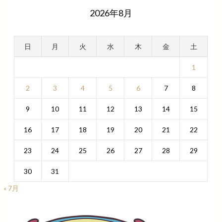
2026年8月
日
月
火
水
木
金
土
1
2
3
4
5
6
7
8
9
10
11
12
13
14
15
16
17
18
19
20
21
22
23
24
25
26
27
28
29
30
31
« 7月