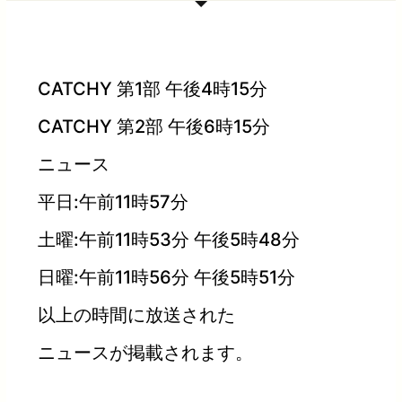
CATCHY 第1部 午後4時15分
CATCHY 第2部 午後6時15分
ニュース
平日:午前11時57分
土曜:午前11時53分 午後5時48分
日曜:午前11時56分 午後5時51分
以上の時間に放送された
ニュースが掲載されます。