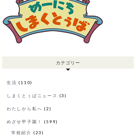
カテゴリー
生活
(110)
しまくとぅばニュース
(3)
わたしから私へ
(2)
めざせ甲子園！
(599)
学校紹介
(23)