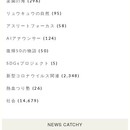
楽園の海
(296)
リュウキュウの自然
(95)
アスリートフォーカス
(58)
AIアナウンサー
(124)
復帰50の物語
(50)
SDGsプロジェクト
(5)
新型コロナウイルス関連
(2,348)
熱血つり塾
(26)
社会
(14,679)
NEWS CATCHY