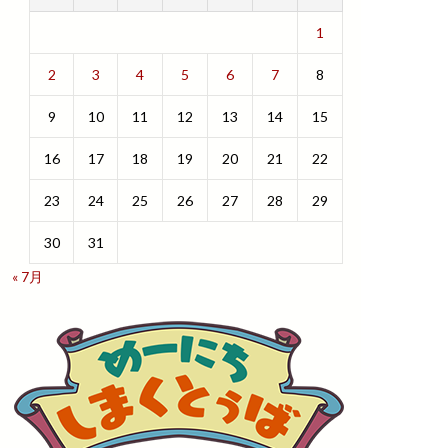
1
2
3
4
5
6
7
8
9
10
11
12
13
14
15
16
17
18
19
20
21
22
23
24
25
26
27
28
29
30
31
« 7月