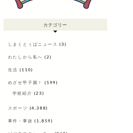
カテゴリー
しまくとぅばニュース
(3)
わたしから私へ
(2)
生活
(110)
めざせ甲子園！
(599)
学校紹介
(23)
スポーツ
(4,388)
事件・事故
(1,859)