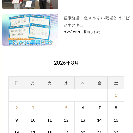
健康経営１働きやすい職場とは／ビ
ジネスキ...
2026/08/04 に投稿された
2026年8月
日
月
火
水
木
金
土
1
2
3
4
5
6
7
8
9
10
11
12
13
14
15
16
17
18
19
20
21
22