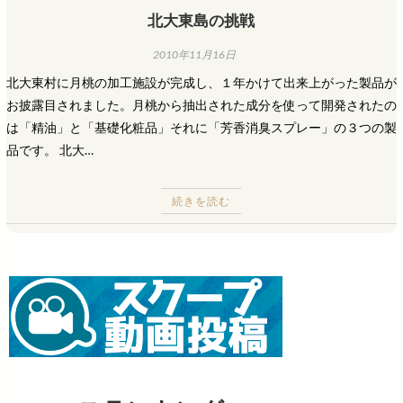
北大東島の挑戦
2010年11月16日
北大東村に月桃の加工施設が完成し、１年かけて出来上がった製品が
お披露目されました。月桃から抽出された成分を使って開発されたの
は「精油」と「基礎化粧品」それに「芳香消臭スプレー」の３つの製
品です。 北大…
続きを読む