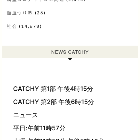
熱血つり塾
(26)
社会
(14,678)
NEWS CATCHY
CATCHY 第1部 午後4時15分
CATCHY 第2部 午後6時15分
ニュース
平日:午前11時57分