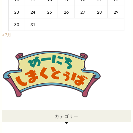
23
24
25
26
27
28
29
30
31
« 7月
カテゴリー