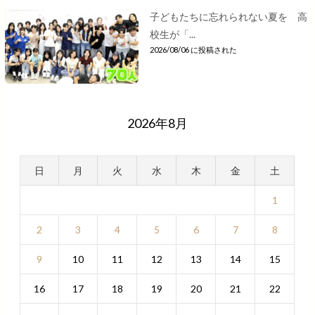
子どもたちに忘れられない夏を 高
校生が「...
2026/08/06 に投稿された
2026年8月
日
月
火
水
木
金
土
1
2
3
4
5
6
7
8
9
10
11
12
13
14
15
16
17
18
19
20
21
22