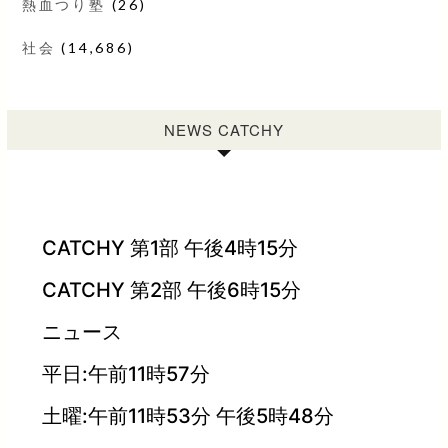
熱血つり塾
(26)
社会
(14,686)
NEWS CATCHY
CATCHY 第1部 午後4時15分
CATCHY 第2部 午後6時15分
ニュース
平日:午前11時57分
土曜:午前11時53分 午後5時48分