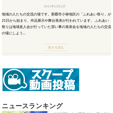
2011年1月21日
地域の人たちの交流の場です。那覇市小禄地区の「ふれあい祭り」が
21日から始まり、作品展示や舞台発表が行われています。 ふれあい
祭りは地域老人会が行っていた習い事の発表会を地域の人たちの交流
の場にしよう…
続きを読む
ニュースランキング