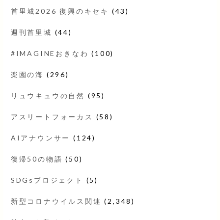
首里城2026 復興のキセキ
(43)
週刊首里城
(44)
#IMAGINEおきなわ
(100)
楽園の海
(296)
リュウキュウの自然
(95)
アスリートフォーカス
(58)
AIアナウンサー
(124)
復帰50の物語
(50)
SDGsプロジェクト
(5)
新型コロナウイルス関連
(2,348)