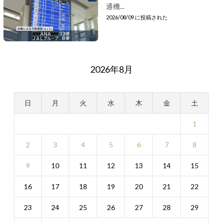
通機...
2026/08/09 に投稿された
2026年8月
日
月
火
水
木
金
土
1
2
3
4
5
6
7
8
9
10
11
12
13
14
15
16
17
18
19
20
21
22
23
24
25
26
27
28
29