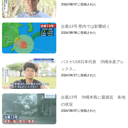
2026/08/07 に投稿された
台風13号 県内では影響続く
2026/08/08 に投稿された
バスケU18日本代表 沖縄水産アレ
ックス...
2026/04/27 に投稿された
台風13号 沖縄本島に最接近 各地
の状況
2026/08/07 に投稿された