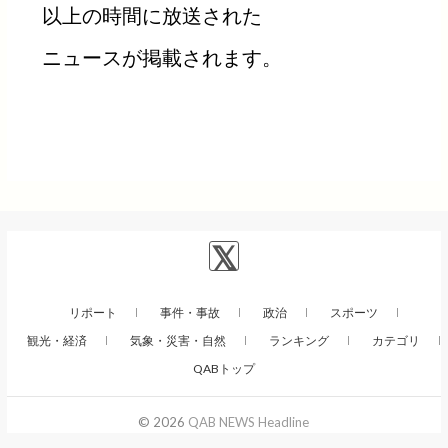
以上の時間に放送された
ニュースが掲載されます。
リポート
事件・事故
政治
スポーツ
観光・経済
気象・災害・自然
ランキング
カテゴリ
QABトップ
© 2026
QAB NEWS Headline