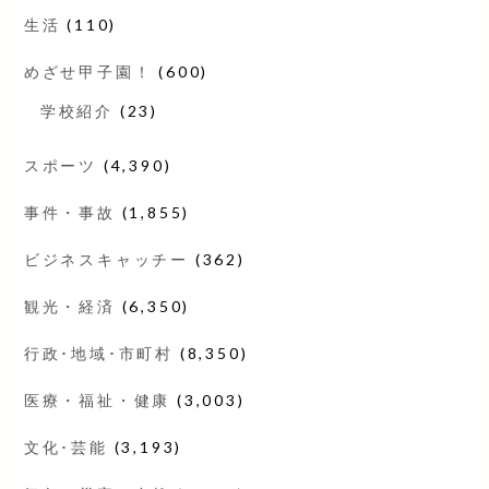
生活
(110)
めざせ甲子園！
(600)
学校紹介
(23)
スポーツ
(4,390)
事件・事故
(1,855)
ビジネスキャッチー
(362)
観光・経済
(6,350)
行政･地域･市町村
(8,350)
医療・福祉・健康
(3,003)
文化･芸能
(3,193)