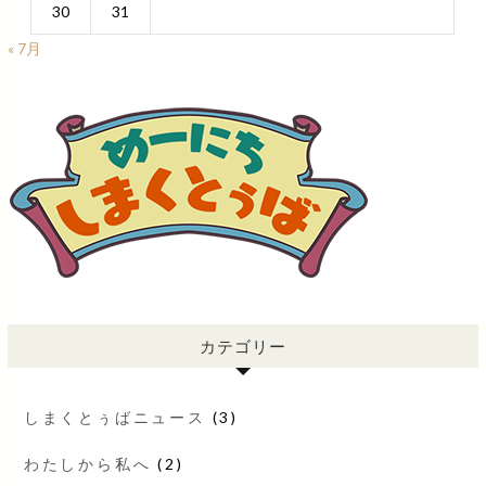
30
31
« 7月
カテゴリー
しまくとぅばニュース
(3)
わたしから私へ
(2)