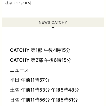
社会
(14,686)
NEWS CATCHY
CATCHY 第1部 午後4時15分
CATCHY 第2部 午後6時15分
ニュース
平日:午前11時57分
土曜:午前11時53分 午後5時48分
日曜:午前11時56分 午後5時51分