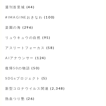
週刊首里城
(44)
#IMAGINEおきなわ
(100)
楽園の海
(296)
リュウキュウの自然
(95)
アスリートフォーカス
(58)
AIアナウンサー
(124)
復帰50の物語
(50)
SDGsプロジェクト
(5)
新型コロナウイルス関連
(2,348)
熱血つり塾
(26)