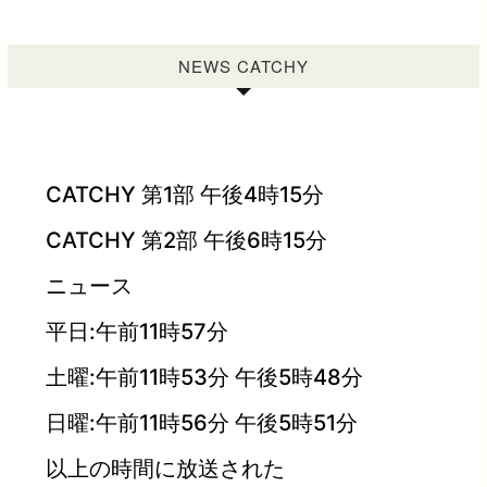
NEWS CATCHY
CATCHY 第1部 午後4時15分
CATCHY 第2部 午後6時15分
ニュース
平日:午前11時57分
土曜:午前11時53分 午後5時48分
日曜:午前11時56分 午後5時51分
以上の時間に放送された