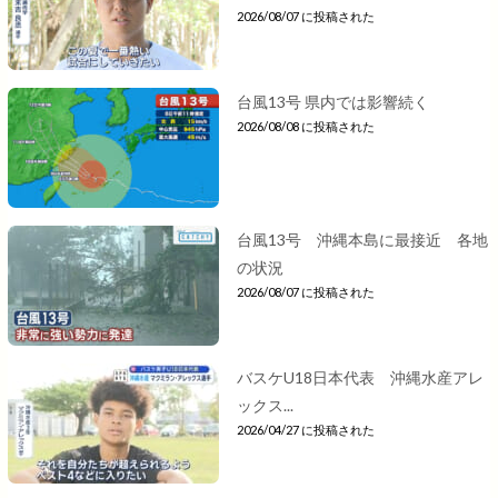
2026/08/07 に投稿された
台風13号 県内では影響続く
2026/08/08 に投稿された
台風13号 沖縄本島に最接近 各地
の状況
2026/08/07 に投稿された
バスケU18日本代表 沖縄水産アレ
ックス...
2026/04/27 に投稿された