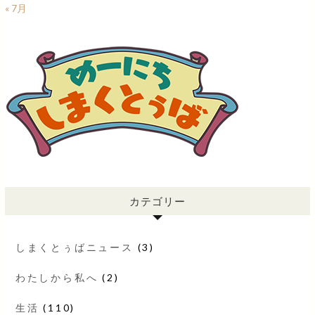
« 7月
カテゴリー
しまくとぅばニュース
(3)
わたしから私へ
(2)
生活
(110)