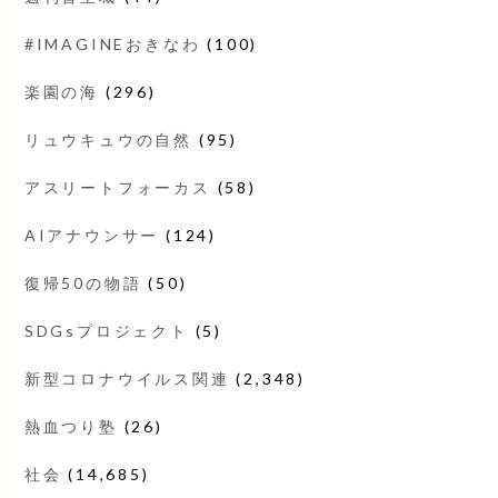
#IMAGINEおきなわ
(100)
楽園の海
(296)
リュウキュウの自然
(95)
アスリートフォーカス
(58)
AIアナウンサー
(124)
復帰50の物語
(50)
SDGsプロジェクト
(5)
新型コロナウイルス関連
(2,348)
熱血つり塾
(26)
社会
(14,685)