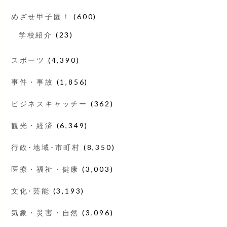
めざせ甲子園！
(600)
学校紹介
(23)
スポーツ
(4,390)
事件・事故
(1,856)
ビジネスキャッチー
(362)
観光・経済
(6,349)
行政･地域･市町村
(8,350)
医療・福祉・健康
(3,003)
文化･芸能
(3,193)
気象・災害・自然
(3,096)