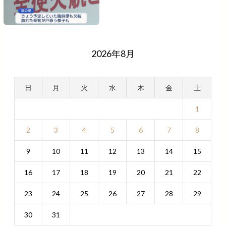
2026年8月
日
月
火
水
木
金
土
1
2
3
4
5
6
7
8
9
10
11
12
13
14
15
16
17
18
19
20
21
22
23
24
25
26
27
28
29
30
31