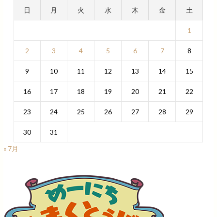
日
月
火
水
木
金
土
1
2
3
4
5
6
7
8
9
10
11
12
13
14
15
16
17
18
19
20
21
22
23
24
25
26
27
28
29
30
31
« 7月