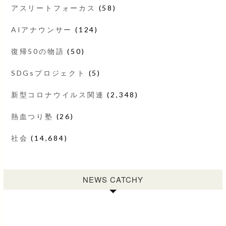
アスリートフォーカス
(58)
AIアナウンサー
(124)
復帰50の物語
(50)
SDGsプロジェクト
(5)
新型コロナウイルス関連
(2,348)
熱血つり塾
(26)
社会
(14,684)
NEWS CATCHY