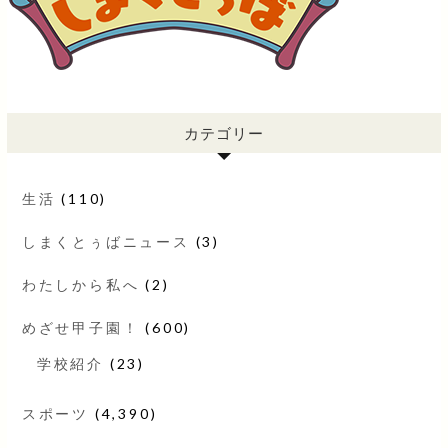
カテゴリー
生活
(110)
しまくとぅばニュース
(3)
わたしから私へ
(2)
めざせ甲子園！
(600)
学校紹介
(23)
スポーツ
(4,390)