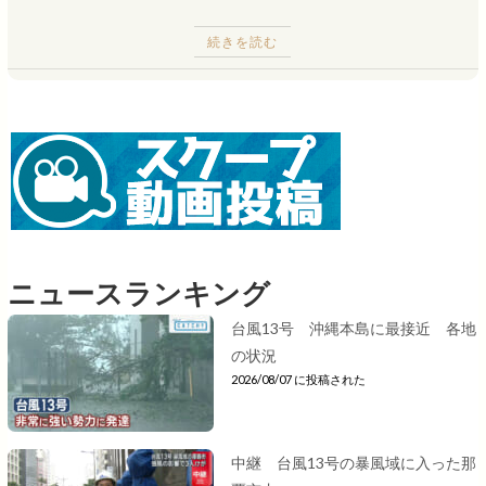
続きを読む
ニュースランキング
台風13号 沖縄本島に最接近 各地
の状況
2026/08/07 に投稿された
中継 台風13号の暴風域に入った那