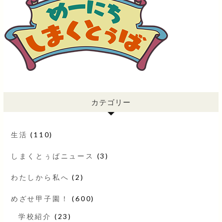
カテゴリー
生活
(110)
しまくとぅばニュース
(3)
わたしから私へ
(2)
めざせ甲子園！
(600)
学校紹介
(23)