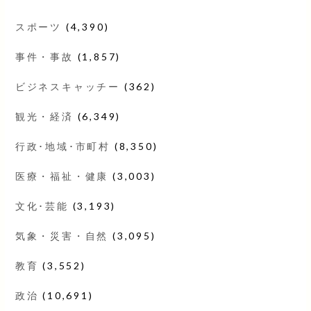
スポーツ
(4,390)
事件・事故
(1,857)
ビジネスキャッチー
(362)
観光・経済
(6,349)
行政･地域･市町村
(8,350)
医療・福祉・健康
(3,003)
文化･芸能
(3,193)
気象・災害・自然
(3,095)
教育
(3,552)
政治
(10,691)