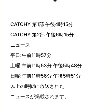
CATCHY 第1部 午後4時15分
CATCHY 第2部 午後6時15分
ニュース
平日:午前11時57分
土曜:午前11時53分 午後5時48分
日曜:午前11時56分 午後5時51分
以上の時間に放送された
ニュースが掲載されます。