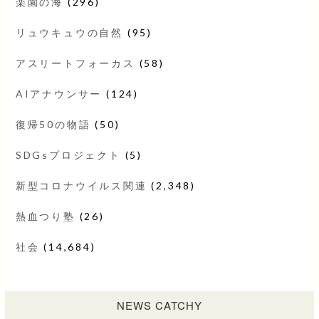
楽園の海
(296)
リュウキュウの自然
(95)
アスリートフォーカス
(58)
AIアナウンサー
(124)
復帰50の物語
(50)
SDGsプロジェクト
(5)
新型コロナウイルス関連
(2,348)
熱血つり塾
(26)
社会
(14,684)
NEWS CATCHY