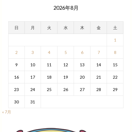
2026年8月
日
月
火
水
木
金
土
1
2
3
4
5
6
7
8
9
10
11
12
13
14
15
16
17
18
19
20
21
22
23
24
25
26
27
28
29
30
31
« 7月