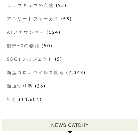
リュウキュウの自然
(95)
アスリートフォーカス
(58)
AIアナウンサー
(124)
復帰50の物語
(50)
SDGsプロジェクト
(5)
新型コロナウイルス関連
(2,348)
熱血つり塾
(26)
社会
(14,681)
NEWS CATCHY