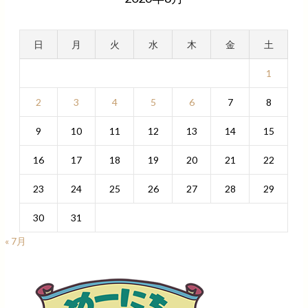
日
月
火
水
木
金
土
1
2
3
4
5
6
7
8
9
10
11
12
13
14
15
16
17
18
19
20
21
22
23
24
25
26
27
28
29
30
31
« 7月