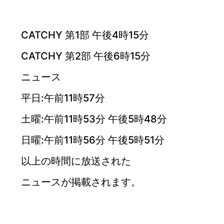
CATCHY 第1部 午後4時15分
CATCHY 第2部 午後6時15分
ニュース
平日:午前11時57分
土曜:午前11時53分 午後5時48分
日曜:午前11時56分 午後5時51分
以上の時間に放送された
ニュースが掲載されます。