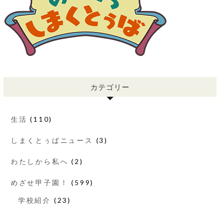
カテゴリー
生活
(110)
しまくとぅばニュース
(3)
わたしから私へ
(2)
めざせ甲子園！
(599)
学校紹介
(23)