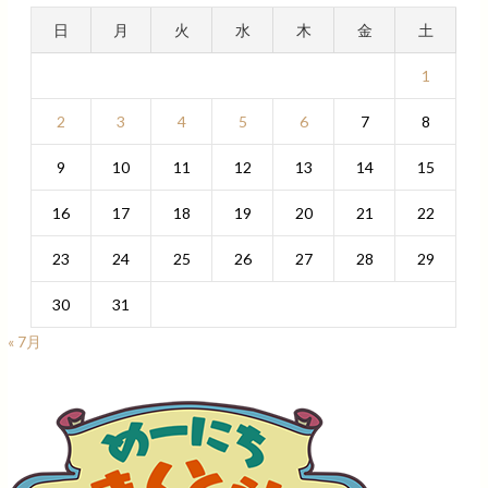
日
月
火
水
木
金
土
1
2
3
4
5
6
7
8
9
10
11
12
13
14
15
16
17
18
19
20
21
22
23
24
25
26
27
28
29
30
31
« 7月