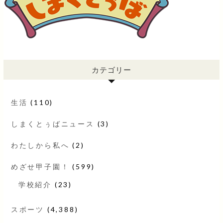
カテゴリー
生活
(110)
しまくとぅばニュース
(3)
わたしから私へ
(2)
めざせ甲子園！
(599)
学校紹介
(23)
スポーツ
(4,388)