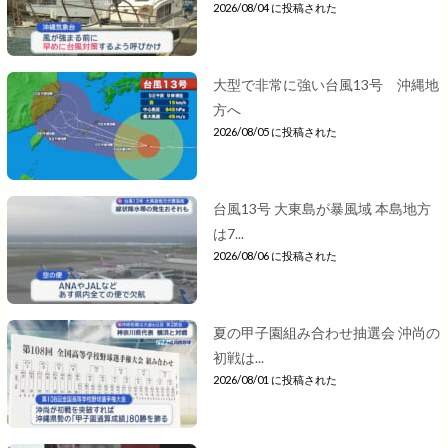
2026/08/04 に投稿された
大型で非常に強い台風13号 沖縄地
方へ
2026/08/05 に投稿された
台風13号 大東島が暴風域 本島地方
は7...
2026/08/06 に投稿された
夏の甲子園組み合わせ抽選会 沖尚の
初戦は...
2026/08/01 に投稿された