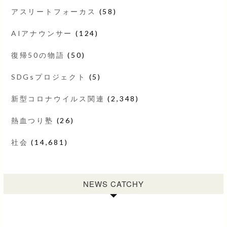
アスリートフォーカス
(58)
AIアナウンサー
(124)
復帰50の物語
(50)
SDGsプロジェクト
(5)
新型コロナウイルス関連
(2,348)
熱血つり塾
(26)
社会
(14,681)
NEWS CATCHY