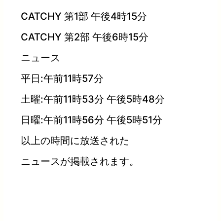
CATCHY 第1部 午後4時15分
CATCHY 第2部 午後6時15分
ニュース
平日:午前11時57分
土曜:午前11時53分 午後5時48分
日曜:午前11時56分 午後5時51分
以上の時間に放送された
ニュースが掲載されます。