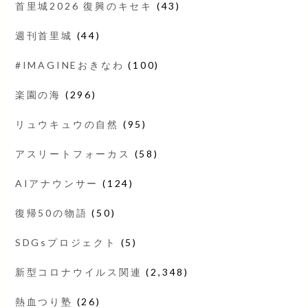
首里城2026 復興のキセキ
(43)
週刊首里城
(44)
#IMAGINEおきなわ
(100)
楽園の海
(296)
リュウキュウの自然
(95)
アスリートフォーカス
(58)
AIアナウンサー
(124)
復帰50の物語
(50)
SDGsプロジェクト
(5)
新型コロナウイルス関連
(2,348)
熱血つり塾
(26)