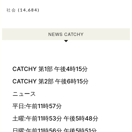
社会
(14,684)
NEWS CATCHY
CATCHY 第1部 午後4時15分
CATCHY 第2部 午後6時15分
ニュース
平日:午前11時57分
土曜:午前11時53分 午後5時48分
日曜:午前11時56分 午後5時51分