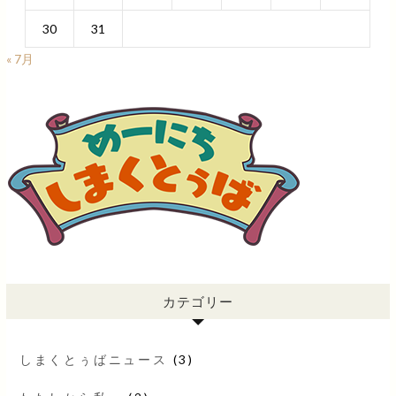
30
31
« 7月
カテゴリー
しまくとぅばニュース
(3)