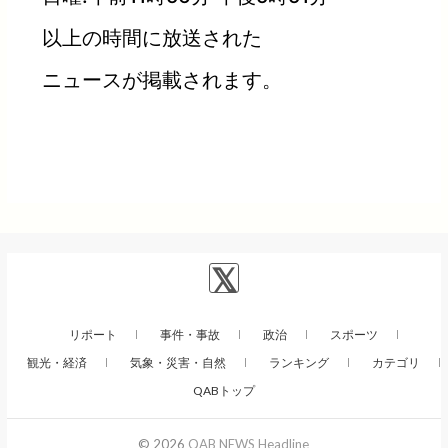
以上の時間に放送された
ニュースが掲載されます。
リポート
事件・事故
政治
スポーツ
観光・経済
気象・災害・自然
ランキング
カテゴリ
QABトップ
© 2026
QAB NEWS Headline