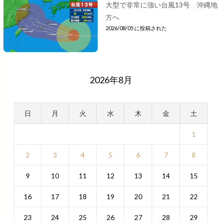
大型で非常に強い台風13号 沖縄地
方へ
2026/08/05 に投稿された
2026年8月
日
月
火
水
木
金
土
1
2
3
4
5
6
7
8
9
10
11
12
13
14
15
16
17
18
19
20
21
22
23
24
25
26
27
28
29