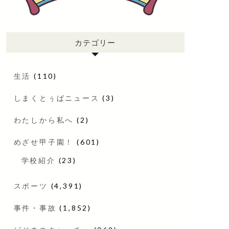
カテゴリー
生活
(110)
しまくとぅばニュース
(3)
わたしから私へ
(2)
めざせ甲子園！
(601)
学校紹介
(23)
スポーツ
(4,391)
事件・事故
(1,852)