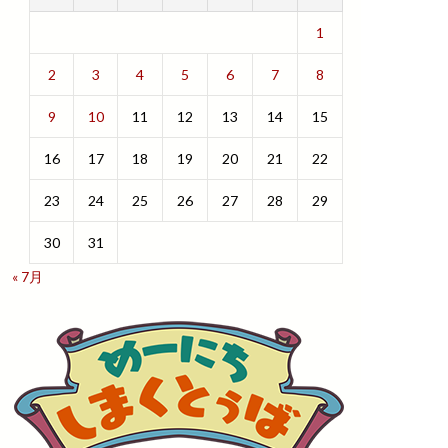
1
2
3
4
5
6
7
8
9
10
11
12
13
14
15
16
17
18
19
20
21
22
23
24
25
26
27
28
29
30
31
« 7月