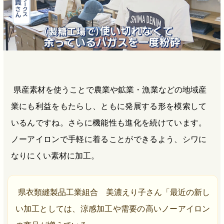
県産素材を使うことで農業や鉱業・漁業などの地域産
業にも利益をもたらし、ともに発展する形を模索して
いるんですね。さらに機能性も進化を続けています。
ノーアイロンで手軽に着ることができるよう、シワに
なりにくい素材に加工。
県衣類縫製品工業組合 美濃えり子さん「最近の新し
い加工としては、涼感加工や需要の高いノーアイロン