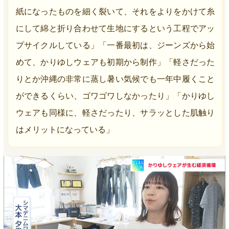
紙になったものを細く裂いて、それをよりをかけて糸
にして綿と折り合わせて生地にするという工程でアッ
プサイクルしている」「一番最初は、ジーンズから始
めて、かりゆしウェアも初期から制作」「軽さだった
りとか沖縄の非常に蒸し暑い気候でも一年中履くこと
ができるくらい、ゴワゴワしなかったり」「かりゆし
ウェアも同様に、軽さだったり、サラッとした肌触り
はメリットになっている」