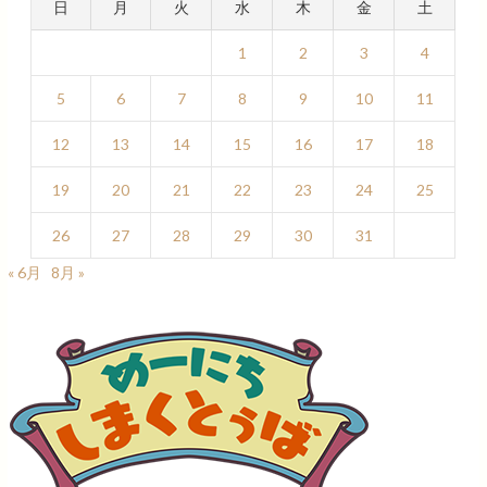
日
月
火
水
木
金
土
1
2
3
4
5
6
7
8
9
10
11
12
13
14
15
16
17
18
19
20
21
22
23
24
25
26
27
28
29
30
31
« 6月
8月 »