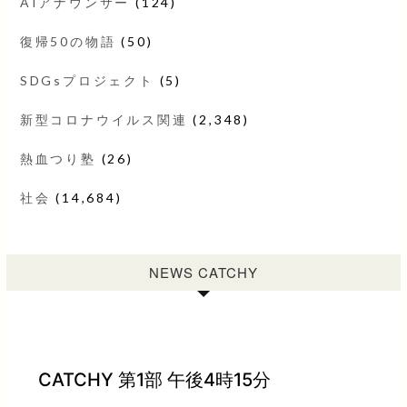
AIアナウンサー
(124)
復帰50の物語
(50)
SDGsプロジェクト
(5)
新型コロナウイルス関連
(2,348)
熱血つり塾
(26)
社会
(14,684)
NEWS CATCHY
CATCHY 第1部 午後4時15分