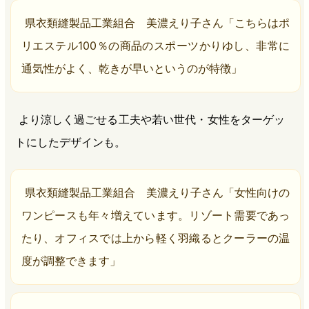
県衣類縫製品工業組合 美濃えり子さん「こちらはポ
リエステル100％の商品のスポーツかりゆし、非常に
通気性がよく、乾きが早いというのが特徴」
より涼しく過ごせる工夫や若い世代・女性をターゲッ
トにしたデザインも。
県衣類縫製品工業組合 美濃えり子さん「女性向けの
ワンピースも年々増えています。リゾート需要であっ
たり、オフィスでは上から軽く羽織るとクーラーの温
度が調整できます」