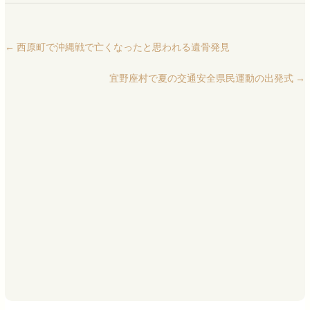
←
西原町で沖縄戦で亡くなったと思われる遺骨発見
宜野座村で夏の交通安全県民運動の出発式
→