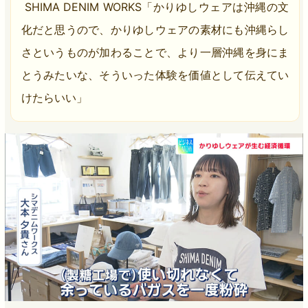
SHIMA DENIM WORKS「かりゆしウェアは沖縄の文
化だと思うので、かりゆしウェアの素材にも沖縄らし
さというものが加わることで、より一層沖縄を身にま
とうみたいな、そういった体験を価値として伝えてい
けたらいい」