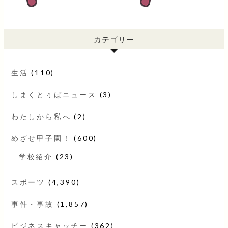
カテゴリー
生活
(110)
しまくとぅばニュース
(3)
わたしから私へ
(2)
めざせ甲子園！
(600)
学校紹介
(23)
スポーツ
(4,390)
事件・事故
(1,857)
ビジネスキャッチー
(362)