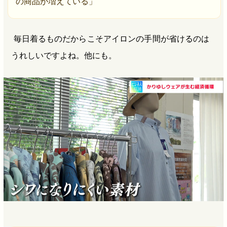
の商品が増えている」
毎日着るものだからこそアイロンの手間が省けるのは
うれしいですよね。他にも。