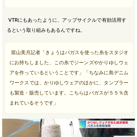
VTRにもあったように、アップサイクルで有効活用す
るという取り組みもあるんですね。
當山美月記者「きょうはバガスを使った糸をスタジオ
にお持ちしました、この糸でジーンズやかりゆしウェ
アを作っているということです」「ちなみに島デニム
ワークスでは、かりゆしウェアのほかに、タンブラー
も製造・販売しています。こちらはバガスが５５％含
まれているそうです」