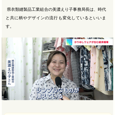
県衣類縫製品工業組合の美濃えり子事務局長は、時代
と共に柄やデザインの流行も変化しているといいま
す。