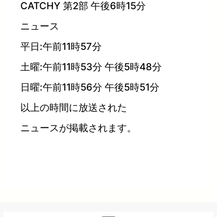
CATCHY 第2部 午後6時15分
ニュース
平日:午前11時57分
土曜:午前11時53分 午後5時48分
日曜:午前11時56分 午後5時51分
以上の時間に放送された
ニュースが掲載されます。