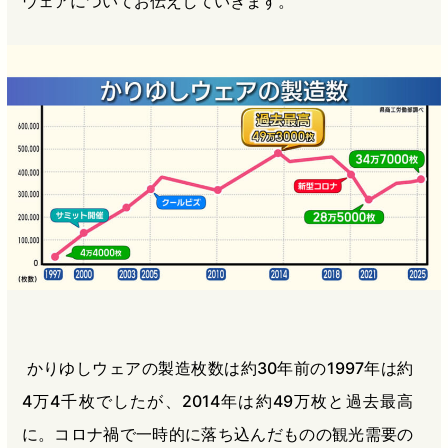
ウェアについてお伝えしていきます。
かりゆしウェアの製造枚数は約30年前の1997年は約
4万4千枚でしたが、2014年は約49万枚と過去最高
に。コロナ禍で一時的に落ち込んだものの観光需要の