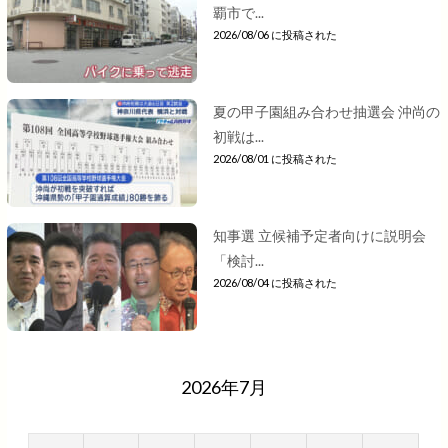
覇市で...
2026/08/06 に投稿された
夏の甲子園組み合わせ抽選会 沖尚の
初戦は...
2026/08/01 に投稿された
知事選 立候補予定者向けに説明会
「検討...
2026/08/04 に投稿された
2026年7月