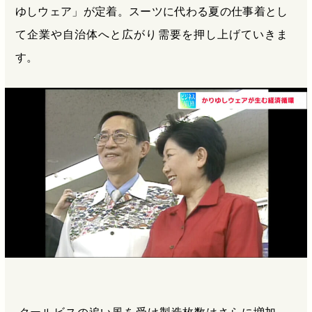
ゆしウェア」が定着。スーツに代わる夏の仕事着とし
て企業や自治体へと広がり需要を押し上げていきま
す。