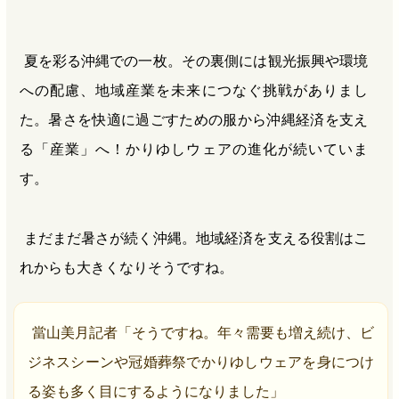
夏を彩る沖縄での一枚。その裏側には観光振興や環境
への配慮、地域産業を未来につなぐ挑戦がありまし
た。暑さを快適に過ごすための服から沖縄経済を支え
る「産業」へ！かりゆしウェアの進化が続いていま
す。
まだまだ暑さが続く沖縄。地域経済を支える役割はこ
れからも大きくなりそうですね。
當山美月記者「そうですね。年々需要も増え続け、ビ
ジネスシーンや冠婚葬祭でかりゆしウェアを身につけ
る姿も多く目にするようになりました」