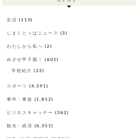
生活
(110)
しまくとぅばニュース
(3)
わたしから私へ
(2)
めざせ甲子園！
(601)
学校紹介
(23)
スポーツ
(4,391)
事件・事故
(1,852)
ビジネスキャッチー
(362)
観光・経済
(6,351)