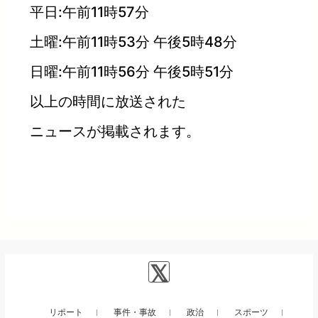
平日:午前11時57分
土曜:午前11時53分 午後5時48分
日曜:午前11時56分 午後5時51分
以上の時間に放送された
ニュースが掲載されます。
リポート
事件・事故
政治
スポーツ