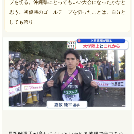
プを切る。沖縄県にとってもいい大会になったかなと
思う。初優勝のゴールテープを切ったことは、自分と
しても誇り」
長距離選手が育ちにくいといわれる沖縄で実力をつ