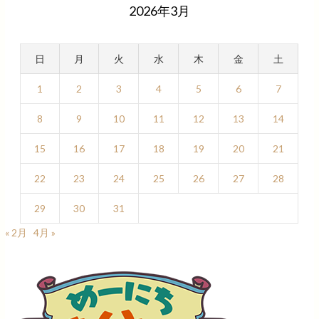
2026年3月
日
月
火
水
木
金
土
1
2
3
4
5
6
7
8
9
10
11
12
13
14
15
16
17
18
19
20
21
22
23
24
25
26
27
28
29
30
31
« 2月
4月 »