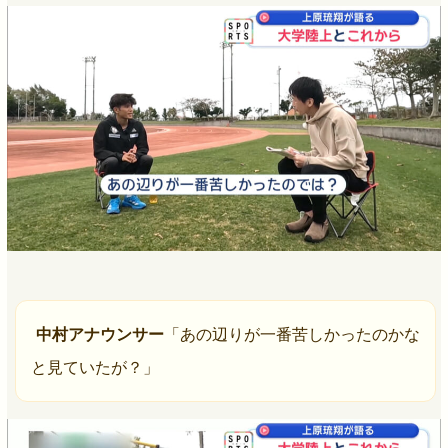
中村アナウンサー
「あの辺りが一番苦しかったのかな
と見ていたが？」