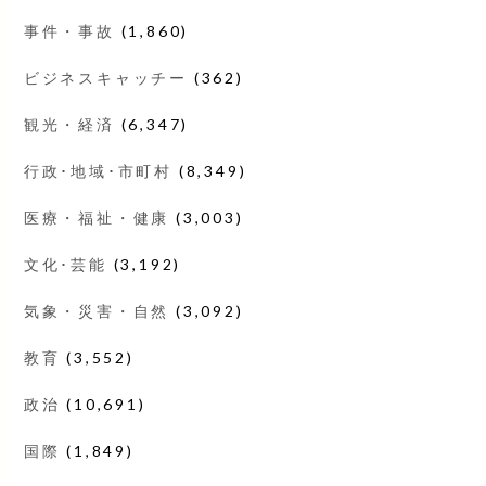
事件・事故
(1,860)
ビジネスキャッチー
(362)
観光・経済
(6,347)
行政･地域･市町村
(8,349)
医療・福祉・健康
(3,003)
文化･芸能
(3,192)
気象・災害・自然
(3,092)
教育
(3,552)
政治
(10,691)
国際
(1,849)