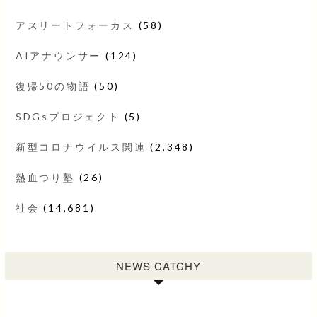
アスリートフォーカス
(58)
AIアナウンサー
(124)
復帰50の物語
(50)
SDGsプロジェクト
(5)
新型コロナウイルス関連
(2,348)
熱血つり塾
(26)
社会
(14,681)
NEWS CATCHY