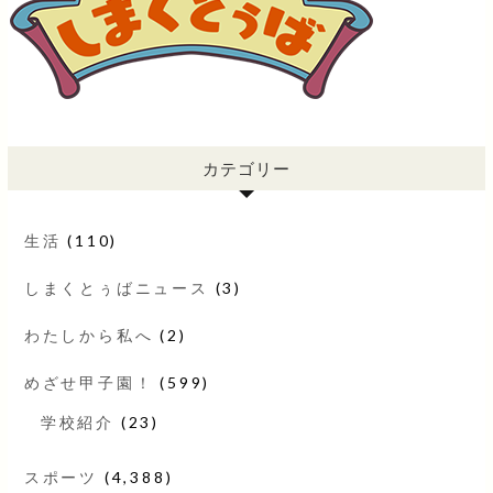
カテゴリー
生活
(110)
しまくとぅばニュース
(3)
わたしから私へ
(2)
めざせ甲子園！
(599)
学校紹介
(23)
スポーツ
(4,388)