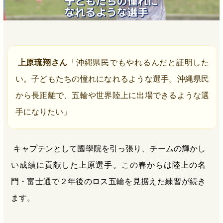
上原琉翔さん
「沖縄県民でもやれるんだと証明した
い。子どもたちの憧れになれるような選手。沖縄県民
から長距離で、五輪や世界陸上に出場できるような選
手になりたい」
キャプテンとして國學院を引っ張り、チームの輝かし
い成績に貢献した上原選手。この春からは陸上の名
門・富士通で２年後のロス五輪を見据えた練習が続き
ます。