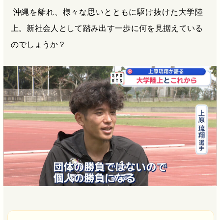
沖縄を離れ、様々な思いとともに駆け抜けた大学陸
上。新社会人として踏み出す一歩に何を見据えている
のでしょうか？