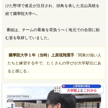
けた野球で俊足が注目され、頭角を表した北山高校を
経て國學院大学へ。
番組は、チームの看板を背負うべく地元での合宿に励
む姿を取材していました。
國學院大学１年（当時）上原琉翔選手
「関東の強い人
たちと練習する中で、たくさんの学びが大学駅伝にあ
ると感じる」