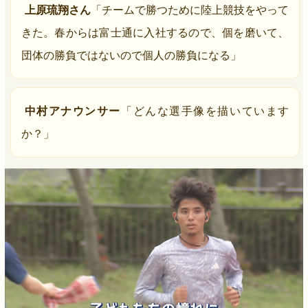
上原琉翔さん
「チームで勝つために陸上競技をやって
きた。春からは富士通に入社するので、個を磨いて、
団体の勝負ではないので個人の勝負になる」
中村アナウンサー
「どんな選手像を描いています
か？」