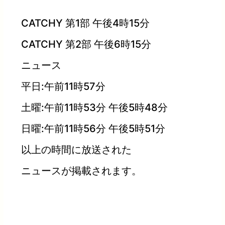
CATCHY 第1部 午後4時15分
CATCHY 第2部 午後6時15分
ニュース
平日:午前11時57分
土曜:午前11時53分 午後5時48分
日曜:午前11時56分 午後5時51分
以上の時間に放送された
ニュースが掲載されます。