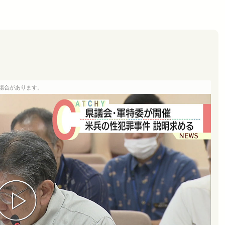
場合があります。