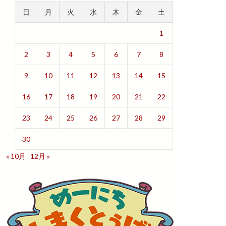
日
月
火
水
木
金
土
1
2
3
4
5
6
7
8
9
10
11
12
13
14
15
16
17
18
19
20
21
22
23
24
25
26
27
28
29
30
« 10月
12月 »