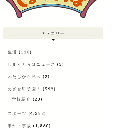
カテゴリー
生活
(110)
しまくとぅばニュース
(3)
わたしから私へ
(2)
めざせ甲子園！
(599)
学校紹介
(23)
スポーツ
(4,388)
事件・事故
(1,860)