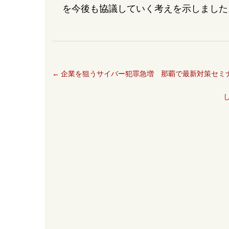
を今後も協議していく考えを示しました
←
企業を狙うサイバー犯罪急増 那覇で最新対策セミ