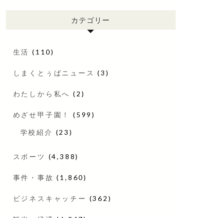
カテゴリー
生活
(110)
しまくとぅばニュース
(3)
わたしから私へ
(2)
めざせ甲子園！
(599)
学校紹介
(23)
スポーツ
(4,388)
事件・事故
(1,860)
ビジネスキャッチー
(362)