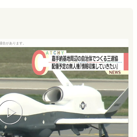
場合があります。