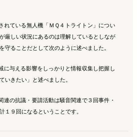
されている無人機「ＭＱ４トライトン」につい
が厳しい状況にあるのは理解しているとしなが
を守ることだとして次のように述べました。
域に与える影響をしっかりと情報収集し把握し
ていきたい」と述べました。
関連の抗議・要請活動は騒音関連で３回事件・
計１９回になるということです。