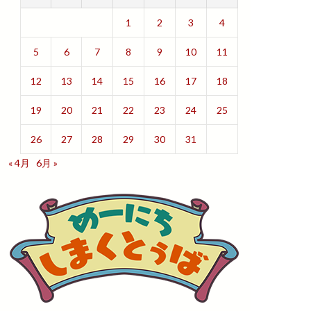
1
2
3
4
5
6
7
8
9
10
11
12
13
14
15
16
17
18
19
20
21
22
23
24
25
26
27
28
29
30
31
« 4月
6月 »