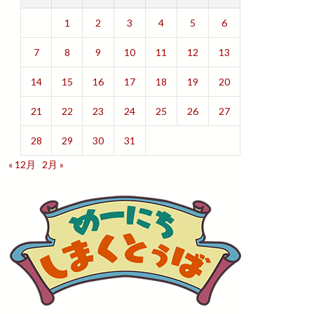
1
2
3
4
5
6
7
8
9
10
11
12
13
14
15
16
17
18
19
20
21
22
23
24
25
26
27
28
29
30
31
« 12月
2月 »