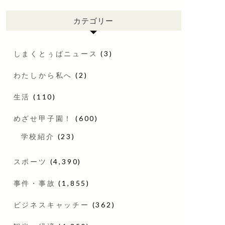
カテゴリー
しまくとぅばニュース
(3)
わたしから私へ
(2)
生活
(110)
めざせ甲子園！
(600)
学校紹介
(23)
スポーツ
(4,390)
事件・事故
(1,855)
ビジネスキャッチー
(362)