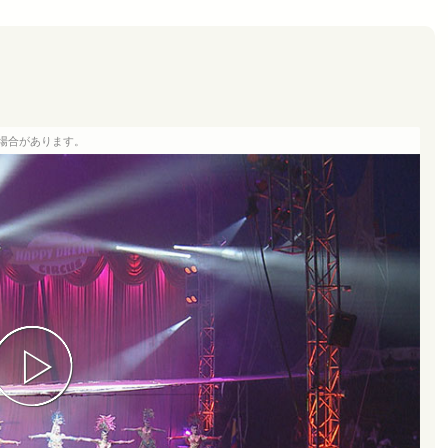
場合があります。