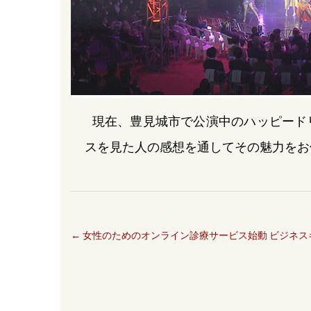
現在、豊見城市で公演中のハッピード
スを見た人の感想を通してその魅力をお
←
女性のためのオンライン診療サービス始動 ビジネス