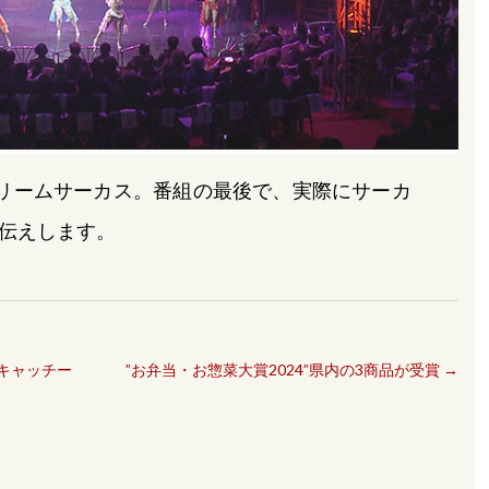
リームサーカス。番組の最後で、実際にサーカ
伝えします。
キャッチー
”お弁当・お惣菜大賞2024”県内の3商品が受賞
→