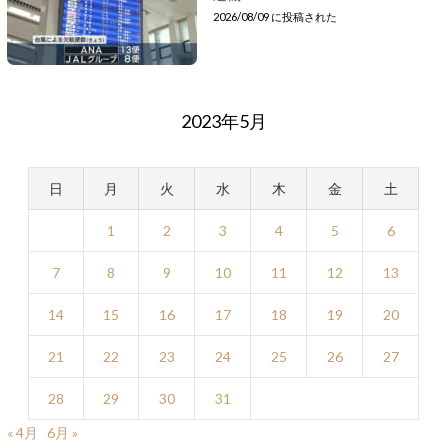
2026/08/09 に投稿された
2023年5月
日
月
火
水
木
金
土
1
2
3
4
5
6
7
8
9
10
11
12
13
14
15
16
17
18
19
20
21
22
23
24
25
26
27
28
29
30
31
« 4月
6月 »