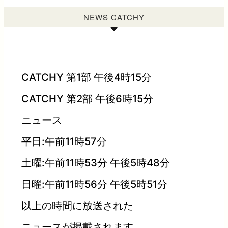
NEWS CATCHY
CATCHY 第1部 午後4時15分
CATCHY 第2部 午後6時15分
ニュース
平日:午前11時57分
土曜:午前11時53分 午後5時48分
日曜:午前11時56分 午後5時51分
以上の時間に放送された
ニュースが掲載されます。