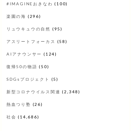
#IMAGINEおきなわ
(100)
楽園の海
(296)
リュウキュウの自然
(95)
アスリートフォーカス
(58)
AIアナウンサー
(124)
復帰50の物語
(50)
SDGsプロジェクト
(5)
新型コロナウイルス関連
(2,348)
熱血つり塾
(26)
社会
(14,686)