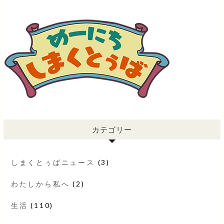
カテゴリー
しまくとぅばニュース
(3)
わたしから私へ
(2)
生活
(110)