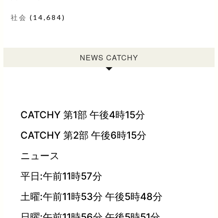
社会
(14,684)
NEWS CATCHY
CATCHY 第1部 午後4時15分
CATCHY 第2部 午後6時15分
ニュース
平日:午前11時57分
土曜:午前11時53分 午後5時48分
日曜:午前11時56分 午後5時51分