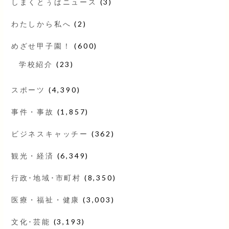
しまくとぅばニュース
(3)
わたしから私へ
(2)
めざせ甲子園！
(600)
学校紹介
(23)
スポーツ
(4,390)
事件・事故
(1,857)
ビジネスキャッチー
(362)
観光・経済
(6,349)
行政･地域･市町村
(8,350)
医療・福祉・健康
(3,003)
文化･芸能
(3,193)