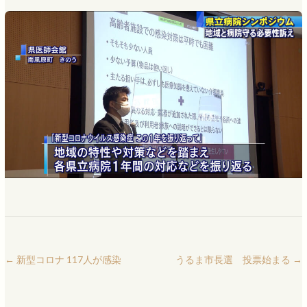
←
新型コロナ 117人が感染
うるま市長選 投票始まる
→