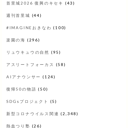
首里城2026 復興のキセキ
(43)
週刊首里城
(44)
#IMAGINEおきなわ
(100)
楽園の海
(296)
リュウキュウの自然
(95)
アスリートフォーカス
(58)
AIアナウンサー
(124)
復帰50の物語
(50)
SDGsプロジェクト
(5)
新型コロナウイルス関連
(2,348)
熱血つり塾
(26)