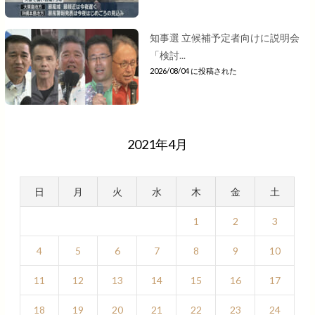
知事選 立候補予定者向けに説明会
「検討...
2026/08/04 に投稿された
2021年4月
日
月
火
水
木
金
土
1
2
3
4
5
6
7
8
9
10
11
12
13
14
15
16
17
18
19
20
21
22
23
24