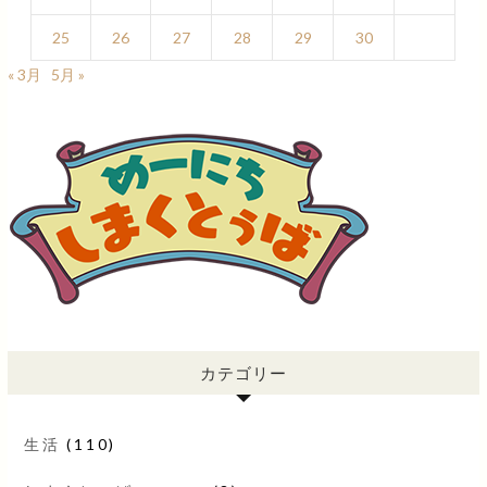
25
26
27
28
29
30
« 3月
5月 »
カテゴリー
生活
(110)