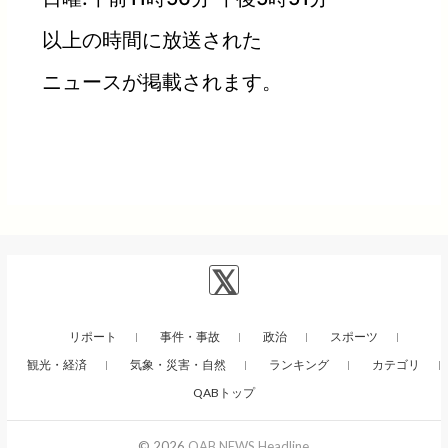
以上の時間に放送された
ニュースが掲載されます。
リポート
事件・事故
政治
スポーツ
観光・経済
気象・災害・自然
ランキング
カテゴリ
QABトップ
© 2026
QAB NEWS Headline