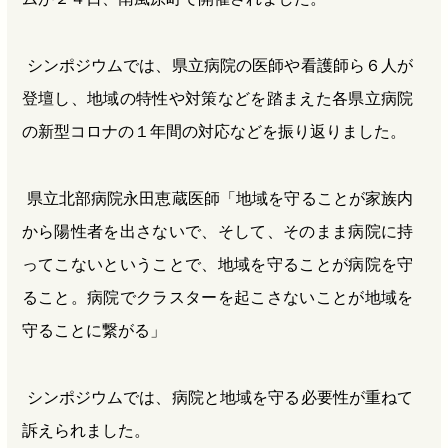
シンポジウムでは、県立病院の医師や看護師ら６人が
登壇し、地域の特性や対策などを踏まえた各県立病院
の新型コロナの１年間の対応などを振り返りました。
県立北部病院永田恵蔵医師「地域を守ることが家族内
から陽性者を出さないで、そして、そのまま病院に持
ってこないということで、地域を守ることが病院を守
ること。病院でクラスターを起こさないことが地域を
守ることに繋がる」
シンポジウムでは、病院と地域を守る必要性が重ねて
訴えられました。