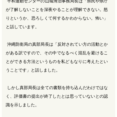
平和運動センターの山城博治事務局長は「県民や県庁
が了解しないことを深夜やることが理解できない。怒
りというか、恐ろしくて何するかわからない。怖い」
と話しています。
沖縄防衛局の真部局長は「反対されてい方の活動とか
がある訳ですので、その中でなるべく混乱を避けるこ
とができる方法というものを私どもなりに考えたとい
うことです」と話しました。
しかし真部局長は全ての書類を持ち込んだわけではな
く、評価書の提出が終了したとは思っていないとの認
識を示しました。