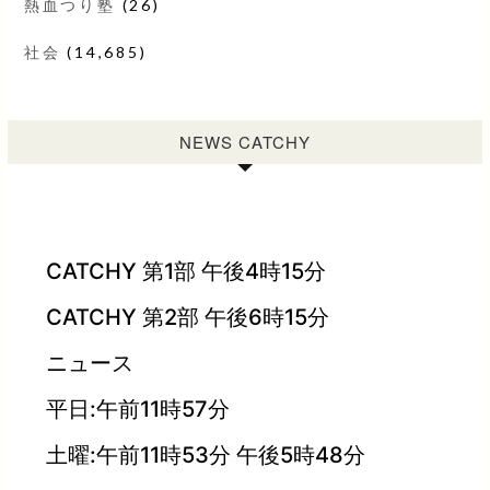
熱血つり塾
(26)
社会
(14,685)
NEWS CATCHY
CATCHY 第1部 午後4時15分
CATCHY 第2部 午後6時15分
ニュース
平日:午前11時57分
土曜:午前11時53分 午後5時48分