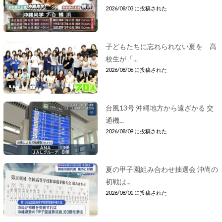
2026/08/03 に投稿された
子どもたちに忘れられない夏を 高
校生が「...
2026/08/06 に投稿された
台風13号 沖縄地方から遠ざかる 交
通機...
2026/08/09 に投稿された
夏の甲子園組み合わせ抽選会 沖尚の
初戦は...
2026/08/01 に投稿された