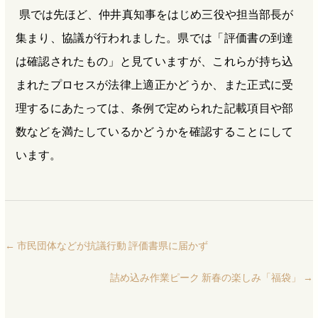
県では先ほど、仲井真知事をはじめ三役や担当部長が
集まり、協議が行われました。県では「評価書の到達
は確認されたもの」と見ていますが、これらが持ち込
まれたプロセスが法律上適正かどうか、また正式に受
理するにあたっては、条例で定められた記載項目や部
数などを満たしているかどうかを確認することにして
います。
←
市民団体などが抗議行動 評価書県に届かず
詰め込み作業ピーク 新春の楽しみ「福袋」
→