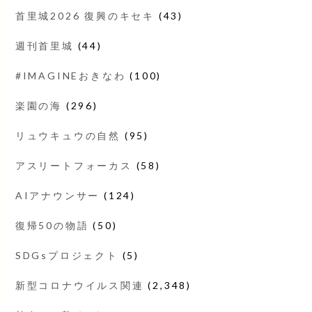
首里城2026 復興のキセキ
(43)
週刊首里城
(44)
#IMAGINEおきなわ
(100)
楽園の海
(296)
リュウキュウの自然
(95)
アスリートフォーカス
(58)
AIアナウンサー
(124)
復帰50の物語
(50)
SDGsプロジェクト
(5)
新型コロナウイルス関連
(2,348)