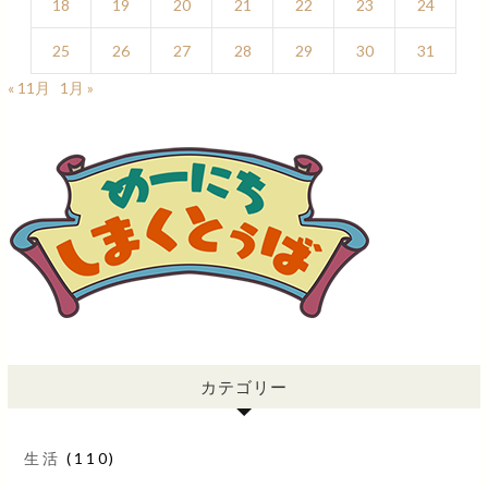
18
19
20
21
22
23
24
25
26
27
28
29
30
31
« 11月
1月 »
カテゴリー
生活
(110)