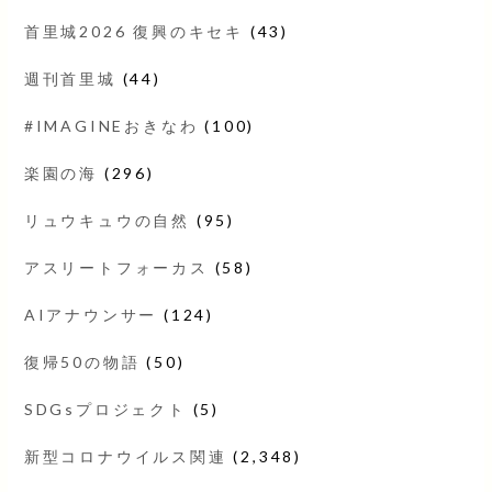
首里城2026 復興のキセキ
(43)
週刊首里城
(44)
#IMAGINEおきなわ
(100)
楽園の海
(296)
リュウキュウの自然
(95)
アスリートフォーカス
(58)
AIアナウンサー
(124)
復帰50の物語
(50)
SDGsプロジェクト
(5)
新型コロナウイルス関連
(2,348)