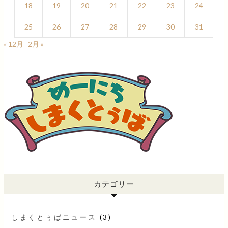
18
19
20
21
22
23
24
25
26
27
28
29
30
31
« 12月
2月 »
カテゴリー
しまくとぅばニュース
(3)