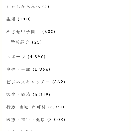
わたしから私へ
(2)
生活
(110)
めざせ甲子園！
(600)
学校紹介
(23)
スポーツ
(4,390)
事件・事故
(1,856)
ビジネスキャッチー
(362)
観光・経済
(6,349)
行政･地域･市町村
(8,350)
医療・福祉・健康
(3,003)