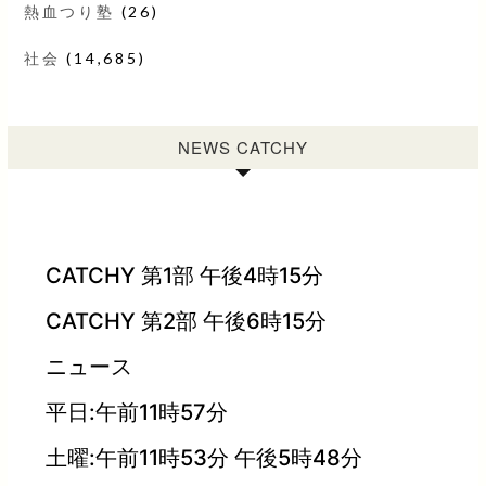
熱血つり塾
(26)
社会
(14,685)
NEWS CATCHY
CATCHY 第1部 午後4時15分
CATCHY 第2部 午後6時15分
ニュース
平日:午前11時57分
土曜:午前11時53分 午後5時48分