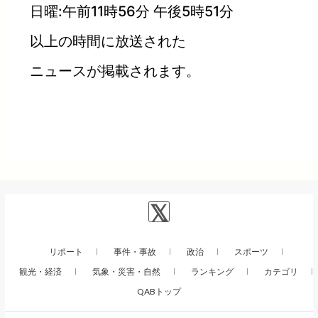
日曜:午前11時56分 午後5時51分
以上の時間に放送された
ニュースが掲載されます。
リポート
事件・事故
政治
スポーツ
観光・経済
気象・災害・自然
ランキング
カテゴリ
QABトップ