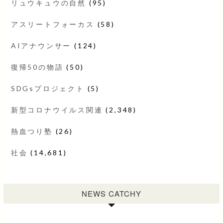
リュウキュウの自然
(95)
アスリートフォーカス
(58)
AIアナウンサー
(124)
復帰50の物語
(50)
SDGsプロジェクト
(5)
新型コロナウイルス関連
(2,348)
熱血つり塾
(26)
社会
(14,681)
NEWS CATCHY