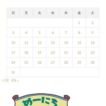
日
月
火
水
木
金
土
1
2
3
4
5
6
7
8
9
10
11
12
13
14
15
16
17
18
19
20
21
22
23
24
25
26
27
28
29
30
31
« 7月
9月 »