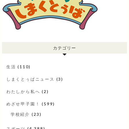
カテゴリー
生活
(110)
しまくとぅばニュース
(3)
わたしから私へ
(2)
めざせ甲子園！
(599)
学校紹介
(23)
スポーツ
(4,388)