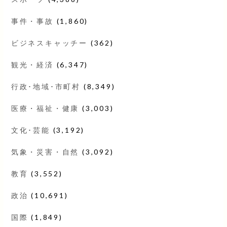
事件・事故
(1,860)
ビジネスキャッチー
(362)
観光・経済
(6,347)
行政･地域･市町村
(8,349)
医療・福祉・健康
(3,003)
文化･芸能
(3,192)
気象・災害・自然
(3,092)
教育
(3,552)
政治
(10,691)
国際
(1,849)