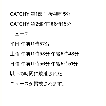
CATCHY 第1部 午後4時15分
CATCHY 第2部 午後6時15分
ニュース
平日:午前11時57分
土曜:午前11時53分 午後5時48分
日曜:午前11時56分 午後5時51分
以上の時間に放送された
ニュースが掲載されます。