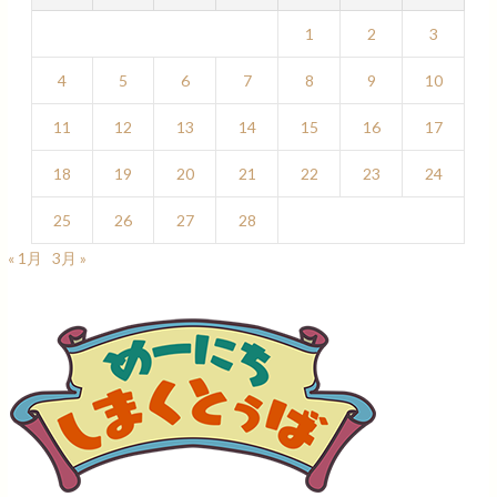
1
2
3
4
5
6
7
8
9
10
11
12
13
14
15
16
17
18
19
20
21
22
23
24
25
26
27
28
« 1月
3月 »