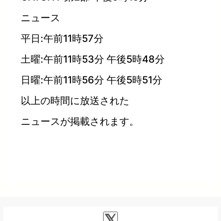
ニュース
平日:午前11時57分
土曜:午前11時53分 午後5時48分
日曜:午前11時56分 午後5時51分
以上の時間に放送された
ニュースが掲載されます。