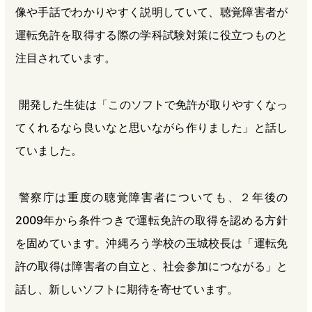
像や手話でわかりやすく説明していて、聴覚障害者が
運転免許を取得する際の学科試験対策に役立つものと
注目されています。
開発した生徒は「このソフトで免許が取りやすくなっ
てくれるなら良いなと思いながら作りました」と話し
ていました。
警察庁は重度の聴覚障害者についても、２年後の
2009年から条件つきで運転免許の取得を認める方針
を固めています。沖縄ろう学校の玉城校長は「運転免
許の取得は障害者の自立と、社会参加につながる」と
話し、新しいソフトに期待を寄せています。