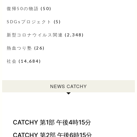
復帰50の物語
(50)
SDGsプロジェクト
(5)
新型コロナウイルス関連
(2,348)
熱血つり塾
(26)
社会
(14,684)
NEWS CATCHY
CATCHY 第1部 午後4時15分
CATCHY 第2部 午後6時15分