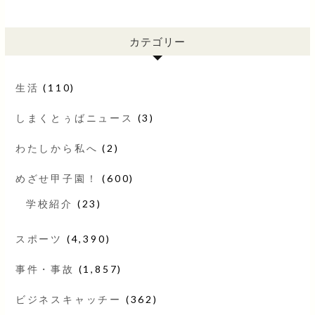
カテゴリー
生活
(110)
しまくとぅばニュース
(3)
わたしから私へ
(2)
めざせ甲子園！
(600)
学校紹介
(23)
スポーツ
(4,390)
事件・事故
(1,857)
ビジネスキャッチー
(362)