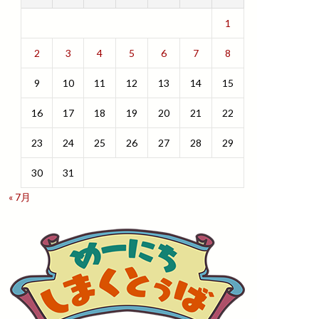
1
2
3
4
5
6
7
8
9
10
11
12
13
14
15
16
17
18
19
20
21
22
23
24
25
26
27
28
29
30
31
« 7月