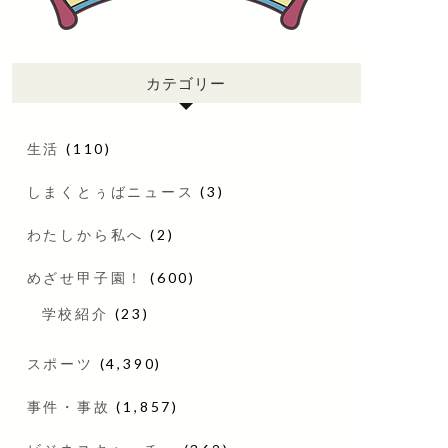
カテゴリー
生活
(110)
しまくとぅばニュース
(3)
わたしから私へ
(2)
めざせ甲子園！
(600)
学校紹介
(23)
スポーツ
(4,390)
事件・事故
(1,857)