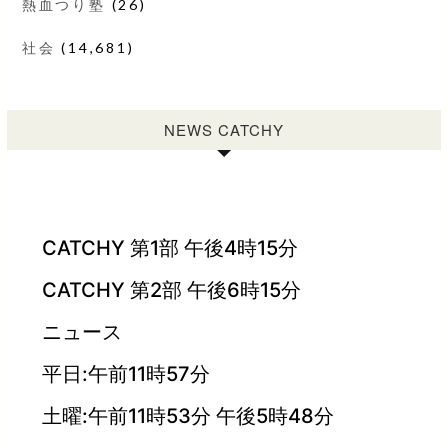
熱血つり塾
(26)
社会
(14,681)
NEWS CATCHY
CATCHY 第1部 午後4時15分
CATCHY 第2部 午後6時15分
ニュース
平日:午前11時57分
土曜:午前11時53分 午後5時48分