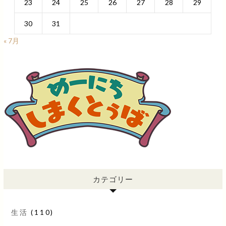
23
24
25
26
27
28
29
30
31
« 7月
カテゴリー
生活
(110)