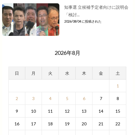
知事選 立候補予定者向けに説明会
「検討...
2026/08/04 に投稿された
2026年8月
日
月
火
水
木
金
土
1
2
3
4
5
6
7
8
9
10
11
12
13
14
15
16
17
18
19
20
21
22