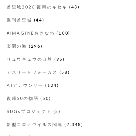
首里城2026 復興のキセキ
(43)
週刊首里城
(44)
#IMAGINEおきなわ
(100)
楽園の海
(296)
リュウキュウの自然
(95)
アスリートフォーカス
(58)
AIアナウンサー
(124)
復帰50の物語
(50)
SDGsプロジェクト
(5)
新型コロナウイルス関連
(2,348)