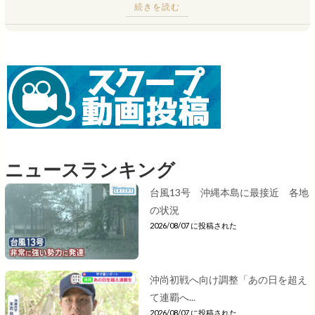
続きを読む
ニュースランキング
台風13号 沖縄本島に最接近 各地
の状況
2026/08/07 に投稿された
沖尚初戦へ向け調整「あの日を超え
て連覇へ...
2026/08/07 に投稿された