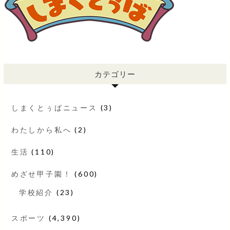
カテゴリー
しまくとぅばニュース
(3)
わたしから私へ
(2)
生活
(110)
めざせ甲子園！
(600)
学校紹介
(23)
スポーツ
(4,390)