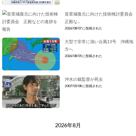
首里城復元に向けた技術検討委員会
正殿な...
2026/08/07 に投稿された
大型で非常に強い台風13号 沖縄地
方へ
2026/08/05 に投稿された
沖水の栽監督が死去
2007/05/08 に投稿された
2026年8月