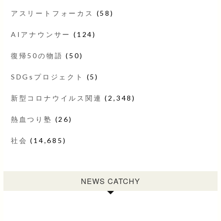
アスリートフォーカス
(58)
AIアナウンサー
(124)
復帰50の物語
(50)
SDGsプロジェクト
(5)
新型コロナウイルス関連
(2,348)
熱血つり塾
(26)
社会
(14,685)
NEWS CATCHY