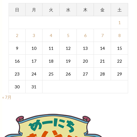
日
月
火
水
木
金
土
1
2
3
4
5
6
7
8
9
10
11
12
13
14
15
16
17
18
19
20
21
22
23
24
25
26
27
28
29
30
31
« 7月