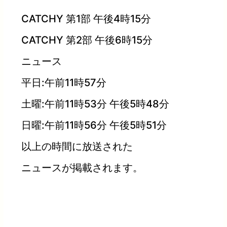
CATCHY 第1部 午後4時15分
CATCHY 第2部 午後6時15分
ニュース
平日:午前11時57分
土曜:午前11時53分 午後5時48分
日曜:午前11時56分 午後5時51分
以上の時間に放送された
ニュースが掲載されます。